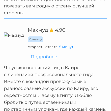
показать вам родную страну с лучшей
стороны.
Махмуд
4.96
Команда
скорость ответа:
5 минут
Подробнее
Я русскоговорящий гид в Каире
с лицензией профессионального гида.
Вместе с командой провожу самые
разнообразные экскурсии по Каиру, его
окрестностям и всему Египту. Люблю
бродить с путешественниками
по старинным улочкам, где каждый камень,