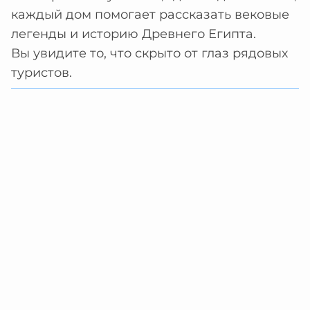
каждый дом помогает рассказать вековые
легенды и историю Древнего Египта.
Вы увидите то, что скрыто от глаз рядовых
туристов.