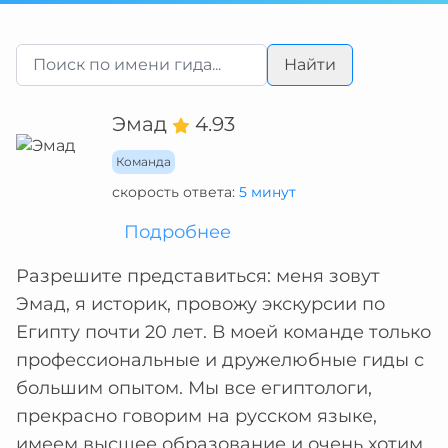
Найти
Эмад
4.93
Команда
скорость ответа:
5 минут
Подробнее
Разрешите представиться: меня зовут
Эмад, я историк, провожу экскурсии по
Египту почти 20 лет. В моей команде только
профессиональные и дружелюбные гиды с
большим опытом. Мы все египтологи,
прекрасно говорим на русском языке,
имеем высшее образование и очень хотим