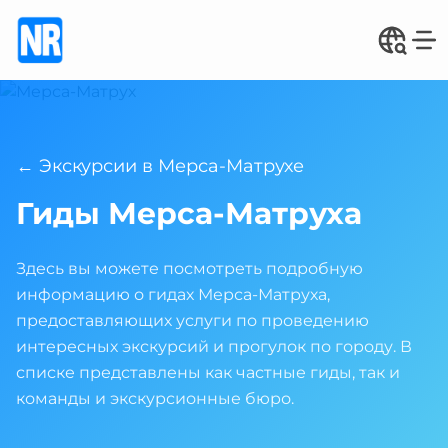
← Экскурсии в Мерса-Матрухе
Гиды Мерса-Матруха
Здесь вы можете посмотреть подробную
информацию о гидах Мерса-Матруха,
предоставляющих услуги по проведению
интересных экскурсий и прогулок по городу. В
списке представлены как частные гиды, так и
команды и экскурсионные бюро.