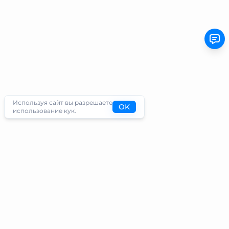
Используя сайт вы разрешаете
OK
использование кук.