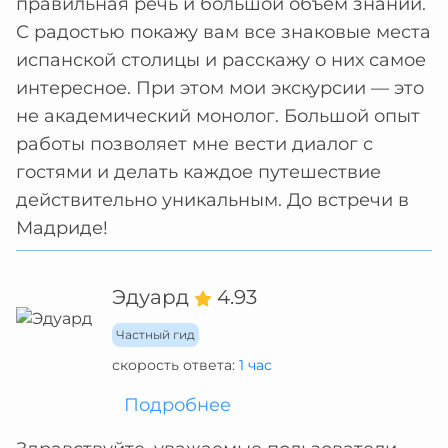
правильная речь и большой объём знаний.
С радостью покажу вам все знаковые места
испанской столицы и расскажу о них самое
интересное. При этом мои экскурсии — это
не академический монолог. Большой опыт
работы позволяет мне вести диалог с
гостями и делать каждое путешествие
действительно уникальным. До встречи в
Мадриде!
Эдуард
4.93
Частный гид
скорость ответа:
1 час
Подробнее