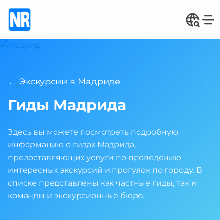
← Экскурсии в Мадриде
Гиды Мадрида
Здесь вы можете посмотреть подробную
информацию о гидах Мадрида,
предоставляющих услуги по проведению
интересных экскурсий и прогулок по городу. В
списке представлены как частные гиды, так и
команды и экскурсионные бюро.