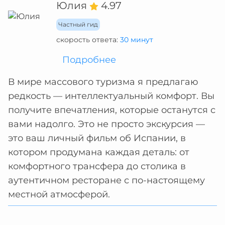
Юлия
4.97
Частный гид
скорость ответа:
30 минут
Подробнее
В мире массового туризма я предлагаю
редкость — интеллектуальный комфорт. Вы
получите впечатления, которые останутся с
вами надолго. Это не просто экскурсия —
это ваш личный фильм об Испании, в
котором продумана каждая деталь: от
комфортного трансфера до столика в
аутентичном ресторане с по-настоящему
местной атмосферой.