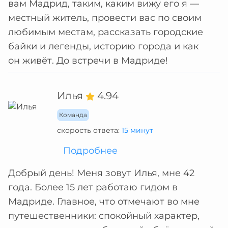
вам Мадрид, таким, каким вижу его я —
местный житель, провести вас по своим
любимым местам, рассказать городские
байки и легенды, историю города и как
он живёт. До встречи в Мадриде!
Илья
4.94
Команда
скорость ответа:
15 минут
Подробнее
Добрый день! Меня зовут Илья, мне 42
года. Более 15 лет работаю гидом в
Мадриде. Главное, что отмечают во мне
путешественники: спокойный характер,