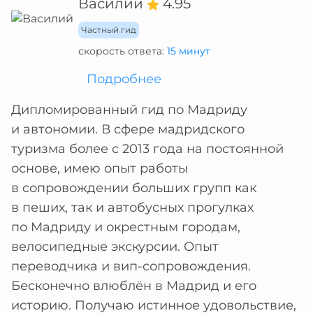
Василий
4.95
Частный гид
скорость ответа:
15 минут
Подробнее
Дипломированный гид по Мадриду
и автономии. В сфере мадридского
туризма более с 2013 года на постоянной
основе, имею опыт работы
в сопровождении больших групп как
в пеших, так и автобусных прогулках
по Мадриду и окрестным городам,
велосипедные экскурсии. Опыт
переводчика и вип-сопровождения.
Бесконечно влюблён в Мадрид и его
историю. Получаю истинное удовольствие,