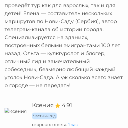
проведёт тур как для взрослых, так и для
детей! Елена — составитель нескольких
маршрутов по Нови-Саду (Сербия), автор
телеграм-канала об истории города.
Специализируется на зданиях,
построенных белыми эмигрантами 100 лет
назад. Ольга — культуролог и блогер,
отличный гид и замечательный
собеседник, безмерно любящий каждый
уголок Нови-Сада. А уж сколько всего знает
о городе — не передать!
Ксения
4.91
Частный гид
скорость ответа:
1 час