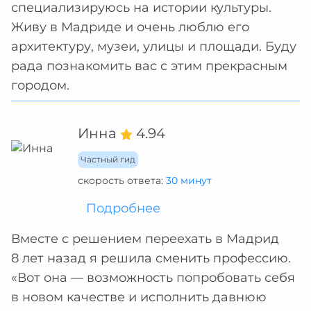
специализируюсь на истории культуры.
Живу в Мадриде и очень люблю его
архитектуру, музеи, улицы и площади. Буду
рада познакомить вас с этим прекрасным
городом.
Инна
4.94
Частный гид
скорость ответа:
30 минут
Подробнее
Вместе с решением переехать в Мадрид
8 лет назад я решила сменить профессию.
«Вот она — возможность попробовать себя
в новом качестве и исполнить давнюю