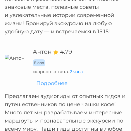
знаковые места, полезные советы
и увлекательные истории современной
жизни! Бронируй экскурсию на любую
удобную дату — и встречаемся в 15:15!
Антон
4.79
Бюро
скорость ответа:
2 часа
Подробнее
Предлагаем аудиогиды от опытных гидов и
путешественников по цене чашки кофе!
Много лет мы разрабатываем интересные
маршруты и познавательные экскурсии по
всему миру. Наши гиды доступны в любое