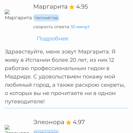
Маргарита
4.95
Частный гид
скорость ответа:
10 минут
Подробнее
Здравствуйте, меня зовут Маргарита. Я
живу в Испании более 20 лет, из них 12
работаю профессиональным гидом в
Мадриде. С удовольствием покажу мой
любимый город, а также раскрою секреты,
о которых вы не прочитаете ни в одном
путеводителе!
Элеонора
4.97