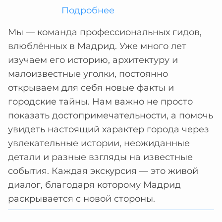
Подробнее
Мы — команда профессиональных гидов,
влюблённых в Мадрид. Уже много лет
изучаем его историю, архитектуру и
малоизвестные уголки, постоянно
открываем для себя новые факты и
городские тайны. Нам важно не просто
показать достопримечательности, а помочь
увидеть настоящий характер города через
увлекательные истории, неожиданные
детали и разные взгляды на известные
события. Каждая экскурсия — это живой
диалог, благодаря которому Мадрид
раскрывается с новой стороны.