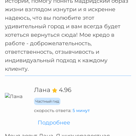
истории, помогу понять мадридский образ
жизни взглядом изнутри и я искренне
надеюсь, что вы полюбите этот
удивительный город и вам всегда будет
хотеться вернуться сюда! Мое кредо в
работе - доброжелательность,
ответственность, отзывчивость и
индивидуальный подход к каждому
клиенту.
Лана
4.96
Частный гид
скорость ответа:
5 минут
Подробнее