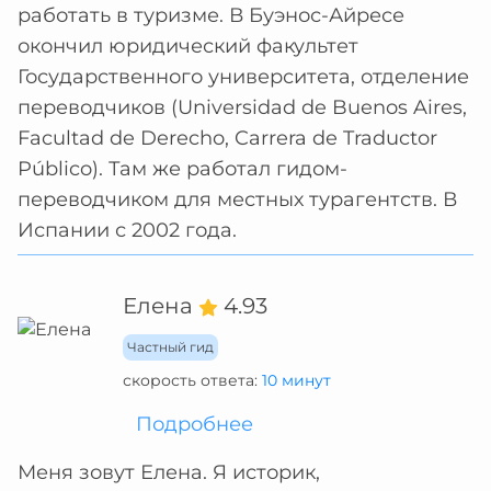
работать в туризме. В Буэнос-Айресе
окончил юридический факультет
Государственного университета, отделение
переводчиков (Universidad de Buenos Aires,
Facultad de Derecho, Carrera de Traductor
Público). Там же работал гидом-
переводчиком для местных турагентств. В
Испании с 2002 года.
Елена
4.93
Частный гид
скорость ответа:
10 минут
Подробнее
Меня зовут Елена. Я историк,