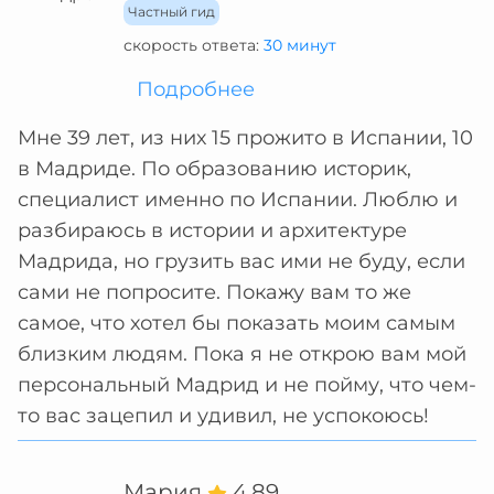
Частный гид
скорость ответа:
30 минут
Подробнее
Мне 39 лет, из них 15 прожито в Испании, 10
в Мадриде. По образованию историк,
специалист именно по Испании. Люблю и
разбираюсь в истории и архитектуре
Мадрида, но грузить вас ими не буду, если
сами не попросите. Покажу вам то же
самое, что хотел бы показать моим самым
близким людям. Пока я не открою вам мой
персональный Мадрид и не пойму, что чем-
то вас зацепил и удивил, не успокоюсь!
Мария
4.89