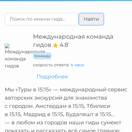
Найти
Международная команда
гидов
4.8
Команда
скорость ответа:
4 часа
Подробнее
Мы «Туры в 15:15» — международный сервис
авторских экскурсий для знакомства
с городом. Амстердам в 15:15, Тбилиси
в 15:15, Мадрид в 15:15, Будапешт в 15:15...
— в любом из городов наши гиды сумеют
показать и рассказать всё самое главное: