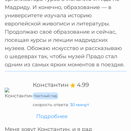
Мадриду. И конечно, образование — в
университете изучала историю
европейской живописи и литературы.
Продолжаю своё образование и сейчас,
посещая курсы и лекции мадридских
музеев. Обожаю искусство и рассказываю
о шедеврах так, чтобы музей Прадо стал
одним из самых ярких моментов в поездке.
Константин
4.99
Частный гид
скорость ответа:
30 минут
Подробнее
Меня зовут Константин, и я рад