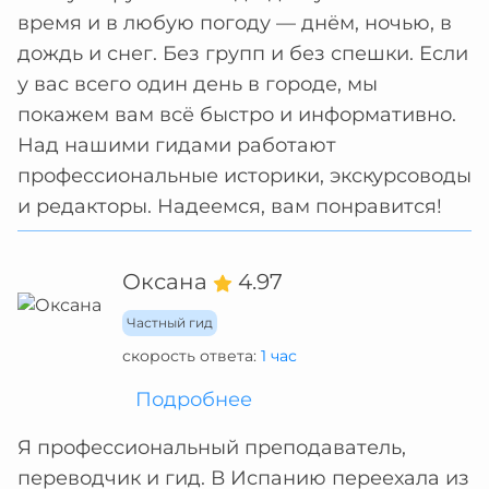
время и в любую погоду — днём, ночью, в
дождь и снег. Без групп и без спешки. Eсли
у вас всего один день в городе, мы
покажем вам всё быстро и информативно.
Над нашими гидами работают
профессиональные историки, экскурсоводы
и редакторы. Надеемся, вам понравится!
Оксана
4.97
Частный гид
скорость ответа:
1 час
Подробнее
Я профессиональный преподаватель,
переводчик и гид. В Испанию переехала из