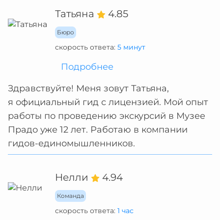
Татьяна
4.85
Бюро
скорость ответа:
5 минут
Подробнее
Здравствуйте! Меня зовут Татьяна,
я официальный гид с лицензией. Мой опыт
работы по проведению экскурсий в Музее
Прадо уже 12 лет. Работаю в компании
гидов-единомышленников.
Нелли
4.94
Команда
скорость ответа:
1 час