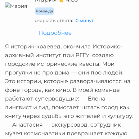
Команда
скорость ответа:
10 минут
Подробнее
Я историк-краевед, окончила Историко-
архивный институт при РГГУ, создаю
городские исторические квесты. Мои
прогулки не про дома — они про людей.
Это истории, которые разворачиваются на
фоне города, как кино. В моей команде
работают суперведущие: — Елена —
лингвист и гид, помогает читать город как
книгу через судьбы его жителей и культуру.
— Анастасия — экскурсовод, сотрудник
музея космонавтики превращает каждую