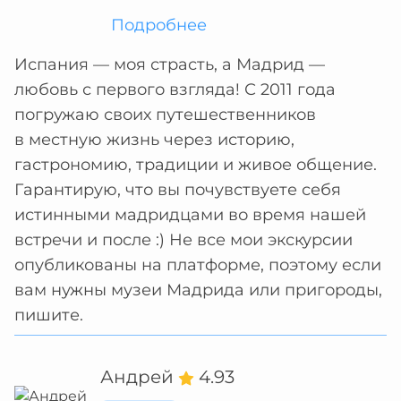
Подробнее
Испания — моя страсть, а Мадрид —
любовь с первого взгляда! С 2011 года
погружаю своих путешественников
в местную жизнь через историю,
гастрономию, традиции и живое общение.
Гарантирую, что вы почувствуете себя
истинными мадридцами во время нашей
встречи и после :) Не все мои экскурсии
опубликованы на платформе, поэтому если
вам нужны музеи Мадрида или пригороды,
пишите.
Андрей
4.93