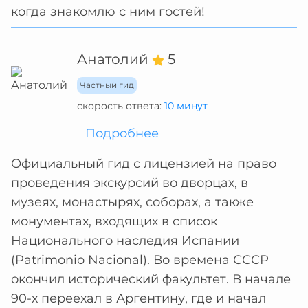
когда знакомлю с ним гостей!
Анатолий
5
Частный гид
скорость ответа:
10 минут
Подробнее
Официальный гид с лицензией на право
проведения экскурсий во дворцах, в
музеях, монастырях, соборах, а также
монументах, входящих в список
Национального наследия Испании
(Patrimonio Nacional). Во времена СССР
окончил исторический факультет. В начале
90-х переехал в Аргентину, где и начал