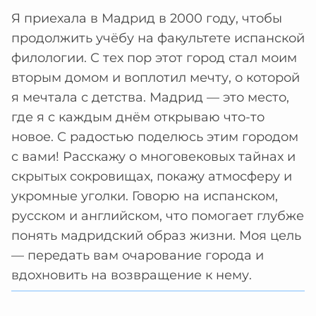
Я приехала в Мадрид в 2000 году, чтобы
продолжить учёбу на факультете испанской
филологии. С тех пор этот город стал моим
вторым домом и воплотил мечту, о которой
я мечтала с детства. Мадрид — это место,
где я с каждым днём открываю что-то
новое. С радостью поделюсь этим городом
с вами! Расскажу о многовековых тайнах и
скрытых сокровищах, покажу атмосферу и
укромные уголки. Говорю на испанском,
русском и английском, что помогает глубже
понять мадридский образ жизни. Моя цель
— передать вам очарование города и
вдохновить на возвращение к нему.