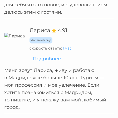
для себя что-то новое, и с удовольствием
делюсь этим с гостями.
Лариса
4.91
Частный гид
скорость ответа:
1 час
Подробнее
Меня зовут Лариса, живу и работаю
в Мадриде уже больше 10 лет. Туризм —
моя профессия и мое увлечение. Если
хотите познакомиться с Мадридом,
то пишите, и я покажу вам мой любимый
город.