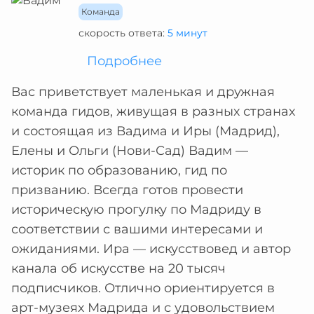
Команда
скорость ответа:
5 минут
Подробнее
Вас приветствует маленькая и дружная
команда гидов, живущая в разных странах
и состоящая из Вадима и Иры (Мадрид),
Елены и Ольги (Нови-Сад) Вадим —
историк по образованию, гид по
призванию. Всегда готов провести
историческую прогулку по Мадриду в
соответствии с вашими интересами и
ожиданиями. Ира — искусствовед и автор
канала об искусстве на 20 тысяч
подписчиков. Отлично ориентируется в
арт-музеях Мадрида и с удовольствием