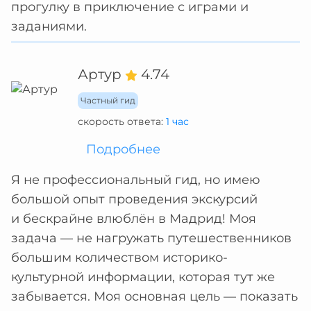
прогулку в приключение с играми и
заданиями.
Артур
4.74
Частный гид
скорость ответа:
1 час
Подробнее
Я не профессиональный гид, но имею
большой опыт проведения экскурсий
и бескрайне влюблён в Мадрид! Моя
задача — не нагружать путешественников
большим количеством историко-
культурной информации, которая тут же
забывается. Моя основная цель — показать