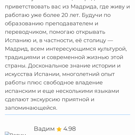
приветствовать вас из Мадрида, где живу и
работаю уже более 20 лет. Будучи по
образованию преподавателем и
переводчиком, помогаю открывать
Испанию и, в частности, её столицу —
Мадрид, всем интересующимся культурой,
традициями и современной жизнью этой
страны. Доскональное знание истории и
искусства Испании, многолетний опыт
работы плюс свободное владение
испанским и еще несколькими языками
сделают экскурсию приятной и
запоминающейся.
Вадим
4.98