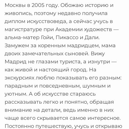
Москвы в 2005 году. Обожаю историю и
живопись, поэтому недавно получила
диплом искусствоведа, а сейчас учусь в
магистратуре при Академии художеств —
альма-матер Гойи, Пикассо и Дали.
Замужем за коренным мадридцем, мама
двоих замечательных сыновей. Вижу
Мадрид не глазами туриста, а изнутри —
как живой и настоящий город. На
экскурсиях люблю показывать его разным:
парадным и повседневным, шумным и
уютным. А об искусстве стараюсь
рассказывать легко и понятно, обращая
внимание на детали, ведь именно в них
чаще всего скрывается самое интересное.
Постоянно путешествую, учусь и открываю