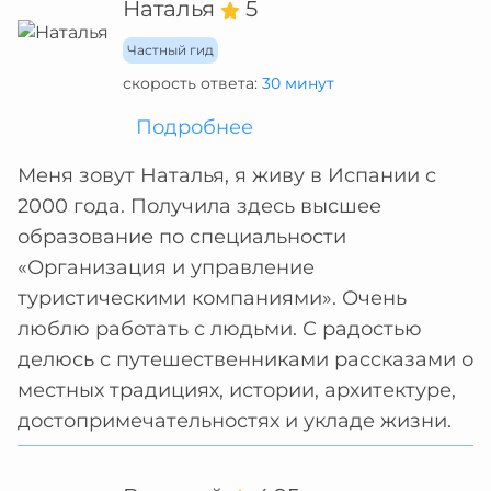
Наталья
5
Частный гид
скорость ответа:
30 минут
Подробнее
Меня зовут Наталья, я живу в Испании с
2000 года. Получила здесь высшее
образование по специальности
«Организация и управление
туристическими компаниями». Очень
люблю работать с людьми. С радостью
делюсь с путешественниками рассказами о
местных традициях, истории, архитектуре,
достопримечательностях и укладе жизни.