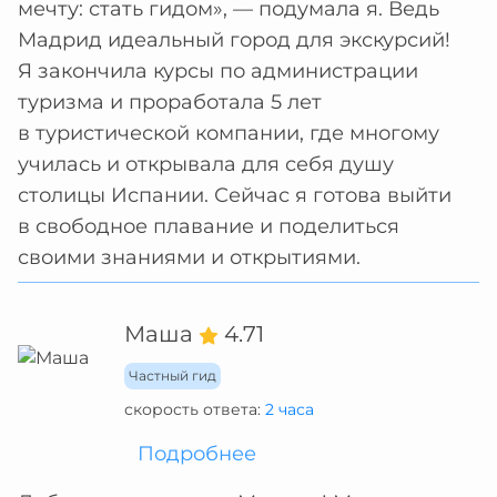
мечту: стать гидом», — подумала я. Ведь
Мадрид идеальный город для экскурсий!
Я закончила курсы по администрации
туризма и проработала 5 лет
в туристической компании, где многому
училась и открывала для себя душу
столицы Испании. Сейчас я готова выйти
в свободное плавание и поделиться
своими знаниями и открытиями.
Маша
4.71
Частный гид
скорость ответа:
2 часа
Подробнее