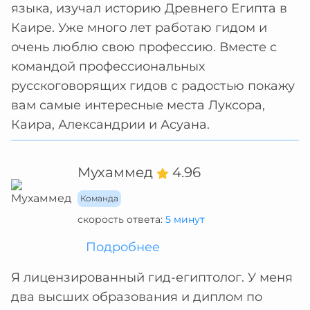
языка, изучал историю Древнего Египта в
Каире. Уже много лет работаю гидом и
очень люблю свою профессию. Вместе с
командой профессиональных
русскоговорящих гидов с радостью покажу
вам самые интересные места Луксора,
Каира, Александрии и Асуана.
Мухаммед
4.96
Команда
скорость ответа:
5 минут
Подробнее
Я лицензированный гид-египтолог. У меня
два высших образования и диплом по