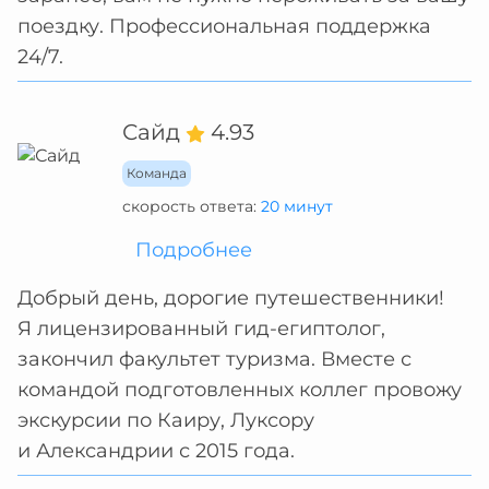
поездку. Профессиональная поддержка
24/7.
Сайд
4.93
Команда
скорость ответа:
20 минут
Подробнее
Добрый день, дорогие путешественники!
Я лицензированный гид-египтолог,
закончил факультет туризма. Вместе с
командой подготовленных коллег провожу
экскурсии по Каиру, Луксору
и Александрии с 2015 года.