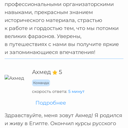
профессиональными организаторскими
навыками, прекрасным знанием
исторического материала, страстью
к работе и гордостью тем, что мы потомки
великих фараонов. Уверены,
в путешествиях с нами вы получите яркие
и запоминающиеся впечатления!
Ахмед
5
Команда
скорость ответа:
5 минут
Подробнее
Здравствуйте, меня зовут Ахмед! Я родился
и живу в Египте. Окончил курсы русского