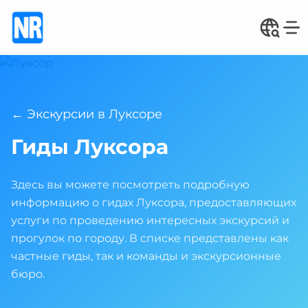
← Экскурсии в Луксоре
Гиды Луксора
Здесь вы можете посмотреть подробную
информацию о гидах Луксора, предоставляющих
услуги по проведению интересных экскурсий и
прогулок по городу. В списке представлены как
частные гиды, так и команды и экскурсионные
бюро.