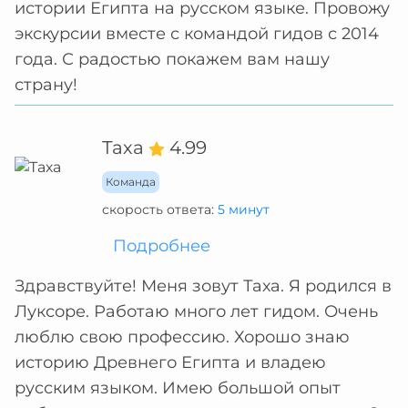
истории Египта на русском языке. Провожу
экскурсии вместе с командой гидов с 2014
года. С радостью покажем вам нашу
страну!
Таха
4.99
Команда
скорость ответа:
5 минут
Подробнее
Здравствуйте! Меня зовут Таха. Я родился в
Луксоре. Работаю много лет гидом. Очень
люблю свою профессию. Хорошо знаю
историю Древнего Египта и владею
русским языком. Имею большой опыт