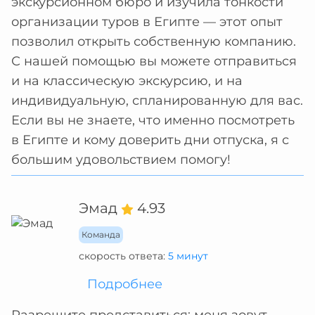
экскурсионном бюро и изучила тонкости
организации туров в Египте — этот опыт
позволил открыть собственную компанию.
С нашей помощью вы можете отправиться
и на классическую экскурсию, и на
индивидуальную, спланированную для вас.
Если вы не знаете, что именно посмотреть
в Египте и кому доверить дни отпуска, я с
большим удовольствием помогу!
Эмад
4.93
Команда
скорость ответа:
5 минут
Подробнее