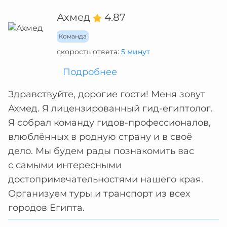
Ахмед
4.87
Команда
скорость ответа:
5 минут
Подробнее
Здравствуйте, дорогие гости! Меня зовут
Ахмед. Я лицензированный гид-египтолог.
Я собрал команду гидов-профессионалов,
влюблённых в родную страну и в своё
дело. Мы будем рады познакомить вас
с самыми интересными
достопримечательностями нашего края.
Организуем туры и транспорт из всех
городов Египта.