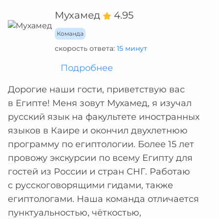
Мухамед
4.95
Команда
скорость ответа:
15 минут
Подробнее
Дорогие наши гости, приветствую вас
в Египте! Меня зовут Мухамед, я изучал
русский язык на факультете иностранных
языков в Каире и окончил двухлетнюю
программу по египтологии. Более 15 лет
провожу экскурсии по всему Египту для
гостей из России и стран СНГ. Работаю
с русскоговорящими гидами, также
египтологами. Наша команда отличается
пунктуальностью, чёткостью,