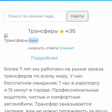
Найти
Трансферы
4.95
Бюро
скорость ответа:
5 минут
Подробнее
Более 7 лет мы работаем на рынке заказа
трансферов по всему миру. У нас
бесплатное ожидание: 1 час в аэропорту
и 15 минут в городе. Профессиональные
водители, чистые и комфортные
автомобили. Трансфер заказывается
заранее, вам не нужно переживать за вашу