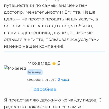
путешествий по самым знаменитым
достопримечательностям Египта. Наша
цель — не просто продать нашу услугу, а
организовать ваш отдых так, чтобы вы,
ваши родственники, друзья, знакомые,
отдыхая в Египте, пользовались услугами
именно нашей компании!
Мохамед
5
Команда
скорость ответа:
2 часа
Подробнее
Я представляю дружную команду гидов. С
радостью покажем вам все самые