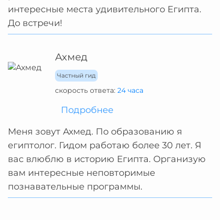
интересные места удивительного Египта.
До встречи!
Ахмед
Частный гид
скорость ответа:
24 часа
Подробнее
Меня зовут Ахмед. По образованию я
египтолог. Гидом работаю более 30 лет. Я
вас влюблю в историю Египта. Организую
вам интересные неповторимые
познавательные программы.