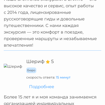
высокое качество и сервис, опыт работы
с 2014 года, лицензированные
русскоговорящие гиды и довольные
путешественники. С нами каждая
экскурсия — это комфорт в поездке,
проверенные маршруты и незабываемые
впечатления!
Шериф
5
Бюро
скорость ответа:
15 минут
Подробнее
Более 15 лет я и моя команда занимаемся
организацией индивидуальных