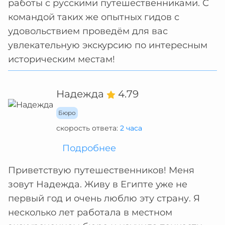
работы с русскими путешественниками. С
командой таких же опытных гидов с
удовольствием проведём для вас
увлекательную экскурсию по интересным
историческим местам!
Надежда
4.79
Бюро
скорость ответа:
2 часа
Подробнее
Приветствую путешественников! Меня
зовут Надежда. Живу в Египте уже не
первый год и очень люблю эту страну. Я
несколько лет работала в местном