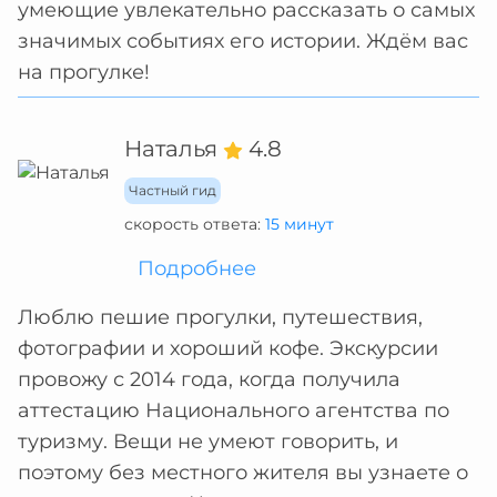
умеющие увлекательно рассказать о самых
значимых событиях его истории. Ждём вас
на прогулке!
Наталья
4.8
Частный гид
скорость ответа:
15 минут
Подробнее
Люблю пешие прогулки, путешествия,
фотографии и хороший кофе. Экскурсии
провожу с 2014 года, когда получила
аттестацию Национального агентства по
туризму. Вещи не умеют говорить, и
поэтому без местного жителя вы узнаете о