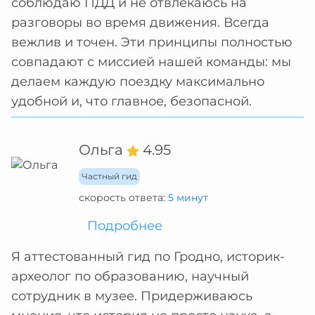
соблюдаю ПДД и не отвлекаюсь на
разговоры во время движения. Всегда
вежлив и точен. Эти принципы полностью
совпадают с миссией нашей команды: мы
делаем каждую поездку максимально
удобной и, что главное, безопасной.
Ольга
4.95
Частный гид
скорость ответа:
5 минут
Подробнее
Я аттестованный гид по Гродно, историк-
археолог по образованию, научный
сотрудник в музее. Придерживаюсь