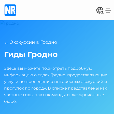
← Экскурсии в Гродно
Гиды Гродно
Здесь вы можете посмотреть подробную
информацию о гидах Гродно, предоставляющих
услуги по проведению интересных экскурсий и
прогулок по городу. В списке представлены как
частные гиды, так и команды и экскурсионные
бюро.