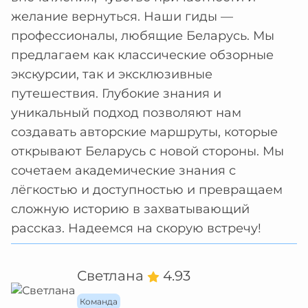
желание вернуться. Наши гиды —
профессионалы, любящие Беларусь. Мы
предлагаем как классические обзорные
экскурсии, так и эксклюзивные
путешествия. Глубокие знания и
уникальный подход позволяют нам
создавать авторские маршруты, которые
открывают Беларусь с новой стороны. Мы
сочетаем академические знания с
лёгкостью и доступностью и превращаем
сложную историю в захватывающий
рассказ. Надеемся на скорую встречу!
Светлана
4.93
Команда