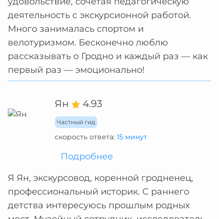
удовольствие, сочетая педагогическую
деятельность с экскурсионной работой.
Много занималась спортом и
велотуризмом. Бесконечно люблю
рассказывать о Гродно и каждый раз — как
первый раз — эмоционально!
Ян
4.93
Частный гид
скорость ответа:
15 минут
Подробнее
Я Ян, экскурсовод, коренной гродненец,
профессиональный историк. С раннего
детства интересуюсь прошлым родных