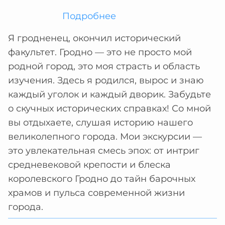
Подробнее
Я гродненец, окончил исторический
факультет. Гродно — это не просто мой
родной город, это моя страсть и область
изучения. Здесь я родился, вырос и знаю
каждый уголок и каждый дворик. Забудьте
о скучных исторических справках! Со мной
вы отдыхаете, слушая историю нашего
великолепного города. Мои экскурсии —
это увлекательная смесь эпох: от интриг
средневековой крепости и блеска
королевского Гродно до тайн барочных
храмов и пульса современной жизни
города.