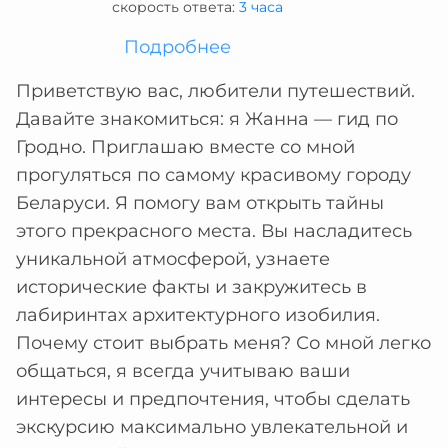
скорость ответа:
3 часа
Подробнее
Приветствую вас, любители путешествий.
Давайте знакомиться: я Жанна — гид по
Гродно. Приглашаю вместе со мной
прогуляться по самому красивому городу
Беларуси. Я помогу вам открыть тайны
этого прекрасного места. Вы насладитесь
уникальной атмосферой, узнаете
исторические факты и закружитесь в
лабиринтах архитектурного изобилия.
Почему стоит выбрать меня? Со мной легко
общаться, я всегда учитываю ваши
интересы и предпочтения, чтобы сделать
экскурсию максимально увлекательной и