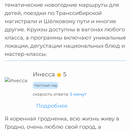
тематические новогодние маршруты для
детей, поездки по Транссибирской
магистрали и Шёлковому пути и многие
другие. Круизы доступны в вагонах любого
класса, а программы включают уникальные
локации, дегустации национальных блюд и
мастер-классы.
Инесса
5
Частный гид
скорость ответа:
5 минут
Подробнее
Я коренная гродненка, всю жизнь живу в
Гродно, очень люблю свой город, а