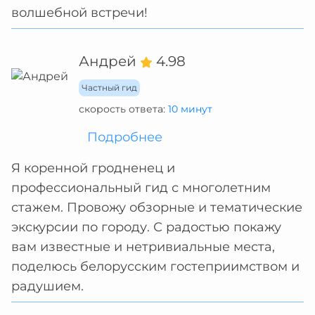
волшебной встречи!
Андрей
4.98
Частный гид
скорость ответа:
10 минут
Подробнее
Я коренной гродненец и
профессиональный гид с многолетним
стажем. Провожу обзорные и тематические
экскурсии по городу. С радостью покажу
вам известные и нетривиальные места,
поделюсь белорусским гостеприимством и
радушием.