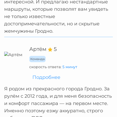
интересной. И предлагаю нестандартные
маршруты, которые позволят вам увидеть
не только известные
достопримечательности, но и скрытые
жемчужины Гродно.
Артём
5
Команда
скорость ответа:
5 минут
Подробнее
Я родом из прекрасного города Гродно. За
рулём с 2012 года, и для меня безопасность
и комфорт пассажира — на первом месте.
Именно поэтому езжу аккуратно, строго