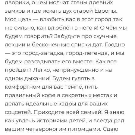
дворики, о чем молчат стены древних
замков и где искать дух старой Европы.
Моя цель — влюбить вас в этот город так
же сильно, как влюблён в него я! О чём мы
будем говорить? Забудьте про скучные
лекции и бесконечные списки дат. Гродно
— это город-загадка, город-легенда, и мы
будем разгадывать его вместе. Как все
пройдёт? Легко, непринуждённо и на
одном дыхании! Будем гулять в
комфортном для вас темпе, пить
правильный кофе в секретных местах и
делать идеальные кадры для ваших
соцсетей. Приходите всей семьей! Я знаю,
как увлечь историями детей, и всегда рад
вашим четвероногим питомцами. Сдаю