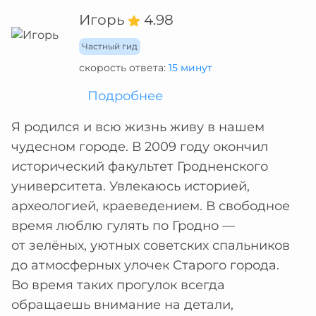
Игорь
4.98
Частный гид
скорость ответа:
15 минут
Подробнее
Я родился и всю жизнь живу в нашем
чудесном городе. В 2009 году окончил
исторический факультет Гродненского
университета. Увлекаюсь историей,
археологией, краеведением. В свободное
время люблю гулять по Гродно —
от зелёных, уютных советских спальников
до атмосферных улочек Старого города.
Во время таких прогулок всегда
обращаешь внимание на детали,