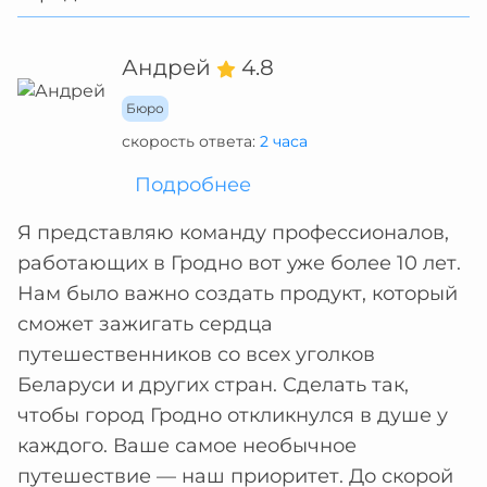
Андрей
4.8
Бюро
скорость ответа:
2 часа
Подробнее
Я представляю команду профессионалов,
работающих в Гродно вот уже более 10 лет.
Нам было важно создать продукт, который
сможет зажигать сердца
путешественников со всех уголков
Беларуси и других стран. Сделать так,
чтобы город Гродно откликнулся в душе у
каждого. Ваше самое необычное
путешествие — наш приоритет. До скорой