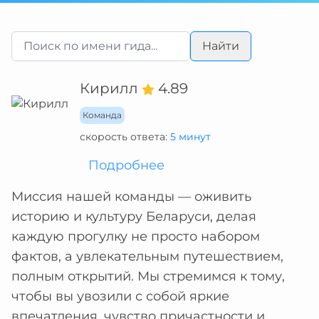
Найти
Кирилл
4.89
Команда
скорость ответа:
5 минут
Подробнее
Миссия нашей команды — оживить
историю и культуру Беларуси, делая
каждую прогулку не просто набором
фактов, а увлекательным путешествием,
полным открытий. Мы стремимся к тому,
чтобы вы увозили с собой яркие
впечатления, чувство причастности и