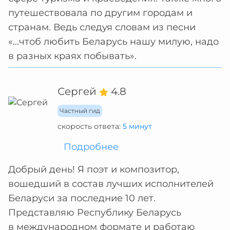
путешествовала по другим городам и
странам. Ведь следуя словам из песни
«...чтоб любить Беларусь нашу милую, надо
в разных краях побывать».
Сергей
4.8
Частный гид
скорость ответа:
5 минут
Подробнее
Добрый день! Я поэт и композитор,
вошедший в состав лучших исполнителей
Беларуси за последние 10 лет.
Представляю Республику Беларусь
в международном формате и работаю