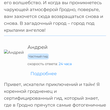
его волшебство. И когда вы проникнетесь
чарующей атмосферой Гродно, поверьте,
вам захочется сюда возвращаться снова и
снова. В загадочный город – город под
крылами ангелов!
Андрей
Частный гид
скорость ответа:
24 часа
Подробнее
Привет, искатели приключений и тайн! Я
коренной гродненец и
сертифицированный гид, который знает,
где в Гродно прячутся самые фотогеничные