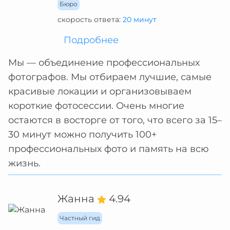
Бюро
скорость ответа:
20 минут
Подробнее
Мы — объединение профессиональных
фотографов. Мы отбираем лучшие, самые
красивые локации и организовываем
короткие фотосессии. Очень многие
остаются в восторге от того, что всего за 15–
30 минут можно получить 100+
профессиональных фото и память на всю
жизнь.
Жанна
4.94
Частный гид