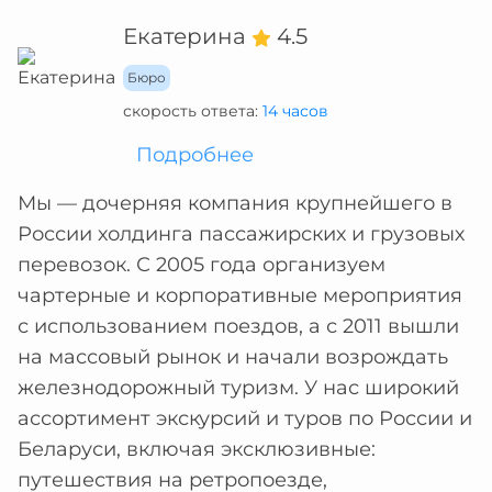
Екатерина
4.5
Бюро
скорость ответа:
14 часов
Подробнее
Мы — дочерняя компания крупнейшего в
России холдинга пассажирских и грузовых
перевозок. С 2005 года организуем
чартерные и корпоративные мероприятия
с использованием поездов, а с 2011 вышли
на массовый рынок и начали возрождать
железнодорожный туризм. У нас широкий
ассортимент экскурсий и туров по России и
Беларуси, включая эксклюзивные:
путешествия на ретропоезде,