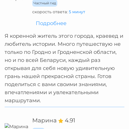
Частный гид
скорость ответа:
5 минут
Подробнее
Я коренной житель этого города, краевед и
любитель истории. Много путешествую не
только по Гродно и Гродненской области,
но и по всей Беларуси, каждый раз
открывая для себя новую удивительную
грань нашей прекрасной страны. Готов
поделиться с вами своими знаниями,
впечатлениями и увлекательными
маршрутами.
Марина
4.91