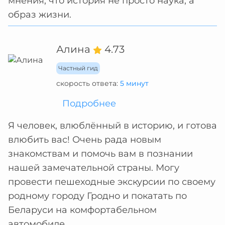
мнения, что история не просто наука, а
образ жизни.
Алина
4.73
Частный гид
скорость ответа:
5 минут
Подробнее
Я человек, влюблённый в историю, и готова
влюбить вас! Очень рада новым
знакомствам и помочь вам в познании
нашей замечательной страны. Могу
провести пешеходные экскурсии по своему
родному городу Гродно и покатать по
Беларуси на комфортабельном
автомобиле.