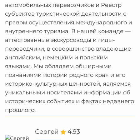
автомобильных перевозчиков и Реестр
субъектов туристической деятельности с
правом осуществления международного и
внутреннего туризма. В нашей команде —
аттестованные экскурсоводы и гиды-
переводчики, в совершенстве владеющие
английским, немецким и польским
языками. Мы обладаем обширными
познаниями истории родного края и его
историко-культурных ценностей, являемся
уникальными носителями информации об
исторических событиях и фактах недавнего
прошлого.
Сергей
4.93