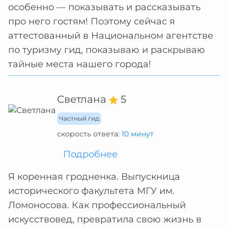
особенно — показывать и рассказывать
про него гостям! Поэтому сейчас я
аттестованный в Национальном агентстве
по туризму гид, показываю и раскрываю
тайные места нашего города!
Светлана
5
Частный гид
скорость ответа:
10 минут
Подробнее
Я коренная гродненка. Выпускница
исторического факультета МГУ им.
Ломоносова. Как профессиональный
искусствовед, превратила свою жизнь в