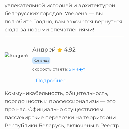
увлекательной историей и архитектурой
белорусских городов. Уверена — вы
полюбите Гродно, вам захочется вернуться
сюда за новыми впечатлениями!
Андрей
4.92
Команда
скорость ответа:
5 минут
Подробнее
Коммуникабельность, общительность,
порядочность и профессионализм — это
про нас. Официально осуществляем
пассажирские перевозки на территории
Республики Беларусь, включены в Реестр