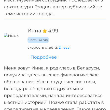
мест. Музейный сотрудник, исследователь
архитектуры Гродно, автор публикаций по
теме истории города.
Инна
4.99
Частный гид
скорость ответа:
2 часа
Подробнее
Меня зовут Инна, я родилась в Беларуси,
получила здесь высшее филологическое
образование. Уже в студенческие годы,
благодаря общению с друзьями и
преподавателями, начала интересоваться
местной историей. Позже стала работать в
сфере туризма и краеведения. Также много