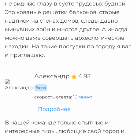
не видные глазу в суете трудовых будней.
Это кованые решётки балконов, старые
надписи на стенах домов, следы давно
минувших войн и многое другое. А иногда
можно даже совершать археологические
находки! На такие прогулки по городу я вас
и приглашаю.
Александр
4.93
Бюро
скорость ответа:
10 минут
Подробнее
В нашей команде только опытные и
интересные гиды, любящие свой город и