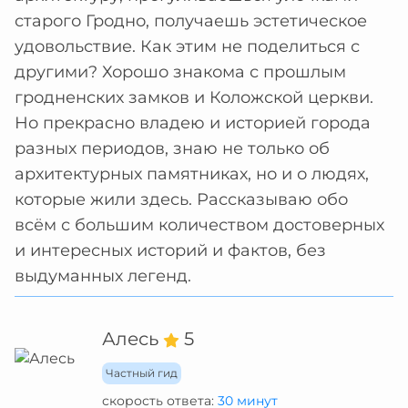
старого Гродно, получаешь эстетическое
удовольствие. Как этим не поделиться с
другими? Хорошо знакома с прошлым
гродненских замков и Коложской церкви.
Но прекрасно владею и историей города
разных периодов, знаю не только об
архитектурных памятниках, но и о людях,
которые жили здесь. Рассказываю обо
всём с большим количеством достоверных
и интересных историй и фактов, без
выдуманных легенд.
Алесь
5
Частный гид
скорость ответа:
30 минут