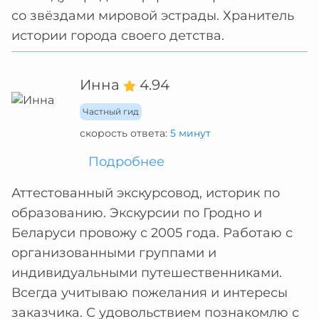
со звёздами мировой эстрады. Хранитель
истории города своего детства.
Инна
4.94
Частный гид
скорость ответа:
5 минут
Подробнее
Аттестованный экскурсовод, историк по
образованию. Экскурсии по Гродно и
Беларуси провожу с 2005 года. Работаю с
организованными группами и
индивидуальными путешественниками.
Всегда учитываю пожелания и интересы
заказчика. С удовольствием познакомлю с