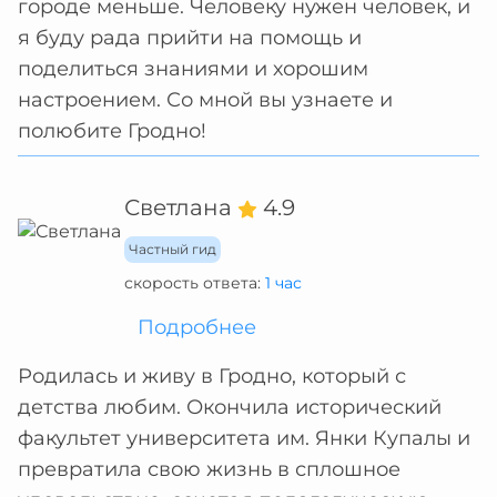
городе меньше. Человеку нужен человек, и
я буду рада прийти на помощь и
поделиться знаниями и хорошим
настроением. Со мной вы узнаете и
полюбите Гродно!
Светлана
4.9
Частный гид
скорость ответа:
1 час
Подробнее
Родилась и живу в Гродно, который с
детства любим. Окончила исторический
факультет университета им. Янки Купалы и
превратила свою жизнь в сплошное