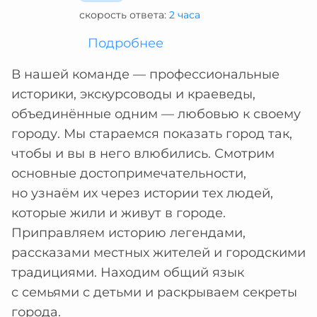
скорость ответа:
2 часа
Подробнее
В нашей команде — профессиональные
историки, экскурсоводы и краеведы,
объединённые одним — любовью к своему
городу. Мы стараемся показать город так,
чтобы и вы в него влюбились. Смотрим
основные достопримечательности,
но узнаём их через истории тех людей,
которые жили и живут в городе.
Приправляем историю легендами,
рассказами местных жителей и городскими
традициями. Находим общий язык
с семьями с детьми и раскрываем секреты
города.