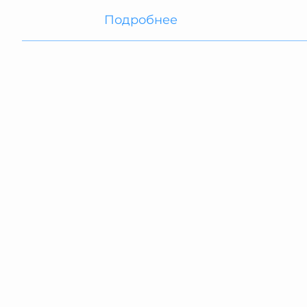
Подробнее