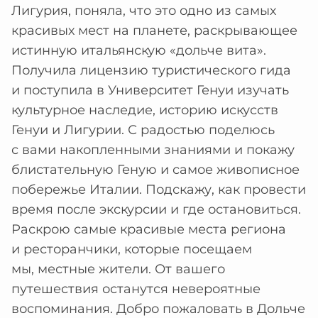
Лигурия, поняла, что это одно из самых
красивых мест на планете, раскрывающее
истинную итальянскую «дольче вита».
Получила лицензию туристического гида
и поступила в Университет Генуи изучать
культурное наследие, историю искусств
Генуи и Лигурии. С радостью поделюсь
с вами накопленными знаниями и покажу
блистательную Геную и самое живописное
побережье Италии. Подскажу, как провести
время после экскурсии и где остановиться.
Раскрою самые красивые места региона
и ресторанчики, которые посещаем
мы, местные жители. От вашего
путешествия останутся невероятные
воспоминания. Добро пожаловать в Дольче