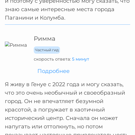
и поэтому с уверенностью могу сказать, что
знаю самые интересные места города
Паганини и Колумба.
Римма
Частный гид
скорость ответа:
5 минут
Подробнее
Я живу в Генуе с 2022 года и могу сказать,
что это очень необычный и своеобразный
город. Он не впечатляет безумной
красотой, а погружает в хаотичный
исторический центр. Сначала он может
напугать или оттолкнуть, но потом