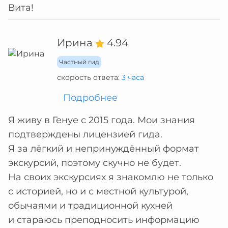
Вита!
Ирина
4.94
Частный гид
скорость ответа:
3 часа
Подробнее
Я живу в Генуе с 2015 года. Мои знания
подтверждены лицензией гида.
Я за лёгкий и непринуждённый формат
экскурсий, поэтому скучно не будет.
На своих экскурсиях я знакомлю не только
с историей, но и с местной культурой,
обычаями и традиционной кухней
и стараюсь преподносить информацию