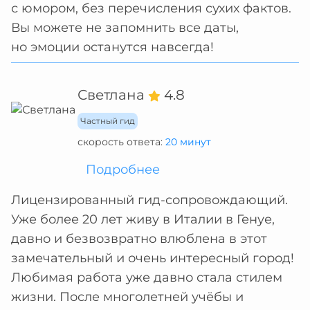
с юмором, без перечисления сухих фактов.
Вы можете не запомнить все даты,
но эмоции останутся навсегда!
Светлана
4.8
Частный гид
скорость ответа:
20 минут
Подробнее
Лицензированный гид-сопровождающий.
Уже более 20 лет живу в Италии в Генуе,
давно и безвозвратно влюблена в этот
замечательный и очень интересный город!
Любимая работа уже давно стала стилем
жизни. После многолетней учёбы и