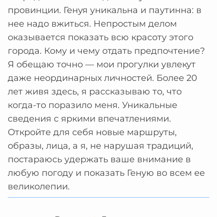
провинции. Генуя уникальна и паутинна: в
нее надо вжиться. Непростым делом
оказывается показать всю красоту этого
города. Кому и чему отдать предпочтение?
Я обещаю точно — мои прогулки увлекут
даже неординарных личностей. Более 20
лет живя здесь, я рассказываю то, что
когда-то поразило меня. Уникальные
сведения с яркими впечатлениями.
Откройте для себя новые маршруты,
образы, лица, а я, не нарушая традиций,
постараюсь удержать ваше внимание в
любую погоду и показать Геную во всем ее
великолепии.