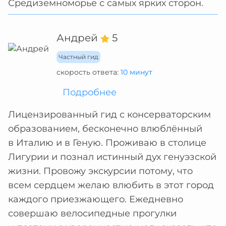
Средиземноморье с самых ярких сторон.
Андрей
5
Частный гид
скорость ответа:
10 минут
Подробнее
Лицензированный гид с консерваторским
образованием, бесконечно влюблённый
в Италию и в Геную. Проживаю в столице
Лигурии и познал истинный дух генуэзской
жизни. Провожу экскурсии потому, что
всем сердцем желаю влюбить в этот город
каждого приезжающего. Ежедневно
совершаю велосипедные прогулки