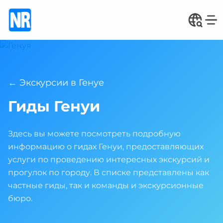
← Экскурсии в Генуе
Гиды Генуи
Здесь вы можете посмотреть подробную
информацию о гидах Генуи, предоставляющих
услуги по проведению интересных экскурсий и
прогулок по городу. В списке представлены как
частные гиды, так и команды и экскурсионные
бюро.