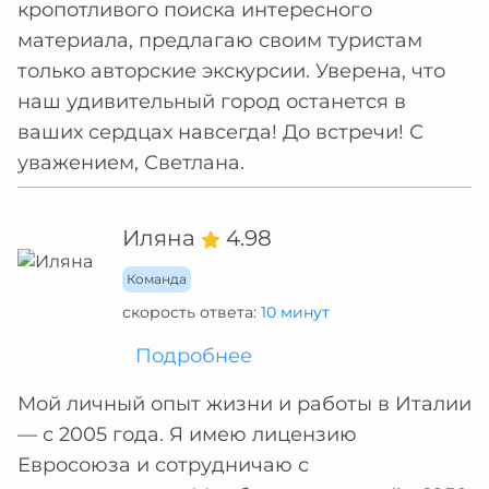
кропотливого поиска интересного
материала, предлагаю своим туристам
только авторские экскурсии. Уверена, что
наш удивительный город останется в
ваших сердцах навсегда! До встречи! С
уважением, Светлана.
Иляна
4.98
Команда
скорость ответа:
10 минут
Подробнее
Мой личный опыт жизни и работы в Италии
— с 2005 года. Я имею лицензию
Евросоюза и сотрудничаю с