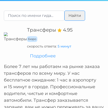
Найти
Трансферы
4.95
Бюро
скорость ответа:
5 минут
Подробнее
Более 7 лет мы работаем на рынке заказа
трансферов по всему миру. У нас
бесплатное ожидание: 1 час в аэропорту
и 15 минут в городе. Профессиональные
водители, чистые и комфортные
автомобили. Трансфер заказывается
заранее, вам не нужно переживать за вашу