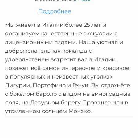
Подробнее
Мы живём в Италии более 25 лет и
организуем качественные экскурсии с
лицензионными гидами. Наша уютная и
доброжелательная команда с
удовольствием встретит вас в Италии,
покажет всё самое интересное и красивое
в популярных и неизвестных уголках
Лигурии, Портофино и Генуи. Вы отдохнёте
с бокалом бароло с видом на виноградные
поля, на Лазурном берегу Прованса или в
утомлённом солнцем Монако.