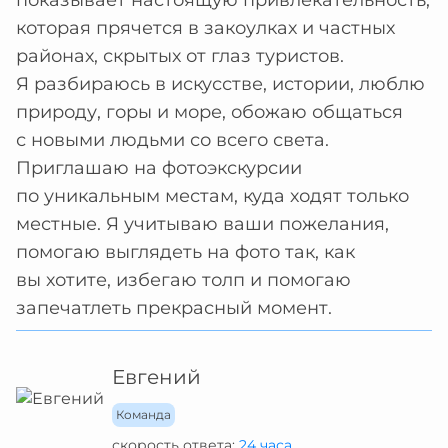
показывает настоящую привлекательность,
которая прячется в закоулках и частных
районах, скрытых от глаз туристов.
Я разбираюсь в искусстве, истории, люблю
природу, горы и море, обожаю общаться
с новыми людьми со всего света.
Приглашаю на фотоэкскурсии
по уникальным местам, куда ходят только
местные. Я учитываю ваши пожелания,
помогаю выглядеть на фото так, как
вы хотите, избегаю толп и помогаю
запечатлеть прекрасный момент.
Евгений
Команда
скорость ответа:
24 часа