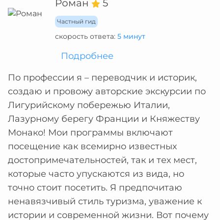
Роман
5
Частный гид
скорость ответа:
5 минут
Подробнее
По профессии я – переводчик и историк,
создаю и провожу авторские экскурсии по
Лигурийскому побережью Италии,
Лазурному берегу Франции и Княжеству
Монако! Мои программы включают
посещение как всемирно известных
достопримечательностей, так и тех мест,
которые часто упускаются из вида, но
точно стоит посетить. Я предпочитаю
ненавязчивый стиль туризма, уважение к
истории и современной жизни. Вот почему