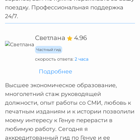
поездку. Профессиональная поддержка
24/7.
Светлана
4.96
Частный гид
скорость ответа:
2 часа
Подробнее
Высшее экономическое образование,
многолетний стаж руководящей
должности, опыт работы со СМИ, любовь к
печатным изданиям и к истории позволили
моему интересу к Генуе перерасти в
любимую работу. Сегодня я
аккредитованный гид по Генуе и ее