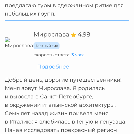
предлагаю туры в сдержанном ритме для
небольших групп.
Мирослава
4.98
Частный гид
скорость ответа:
3 часа
Подробнее
Добрый день, дорогие путешественники!
Меня зовут Мирослава. Я родилась
и выросла в Санкт-Петербурге,
в окружении итальянской архитектуры.
Семь лет назад жизнь привела меня
в Италию: я влюбилась в Геную и генуэзца.
Начав исследовать прекрасный регион