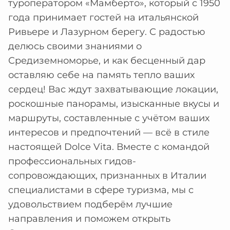
туроператором «Мамберто», который с 1950
года принимает гостей на итальянской
Ривьере и Лазурном берегу. С радостью
делюсь своими знаниями о
Средиземноморье, и как бесценный дар
оставляю себе на память тепло ваших
сердец! Вас ждут захватывающие локации,
роскошные панорамы, изысканные вкусы и
маршруты, составленные с учётом ваших
интересов и предпочтений — всё в стиле
настоящей Dolce Vita. Вместе с командой
профессиональных гидов-
сопровождающих, признанных в Италии
специалистами в сфере туризма, мы с
удовольствием подберём лучшие
направления и поможем открыть