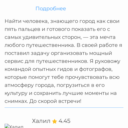
Подробнее
Найти человека, знающего город как свои
пять пальцев и готового показать его с
самых удивительных сторон, — эта мечта
любого путешественника. В своей работе я
поставил задачу организовать мощный
сервис для путешественников. Я руковожу
командой опытных гидов и фотографов,
которые помогут тебе прочувствовать всю
атмосферу города, погрузиться в его
культуру и сохранить лучшие моменты на
снимках. До скорой встречи!
Халил
4.45