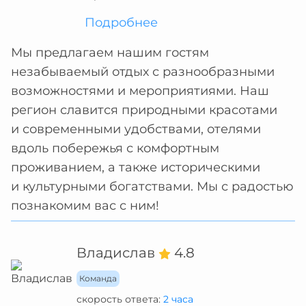
Подробнее
Мы предлагаем нашим гостям
незабываемый отдых с разнообразными
возможностями и мероприятиями. Наш
регион славится природными красотами
и современными удобствами, отелями
вдоль побережья с комфортным
проживанием, а также историческими
и культурными богатствами. Мы с радостью
познакомим вас с ним!
Владислав
4.8
Команда
скорость ответа:
2 часа