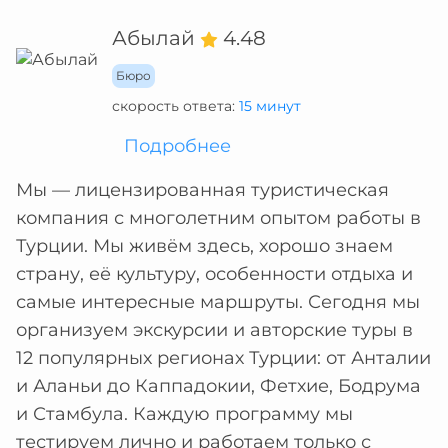
Абылай
4.48
Бюро
скорость ответа:
15 минут
Подробнее
Мы — лицензированная туристическая
компания с многолетним опытом работы в
Турции. Мы живём здесь, хорошо знаем
страну, её культуру, особенности отдыха и
самые интересные маршруты. Сегодня мы
организуем экскурсии и авторские туры в
12 популярных регионах Турции: от Анталии
и Аланьи до Каппадокии, Фетхие, Бодрума
и Стамбула. Каждую программу мы
тестируем лично и работаем только с