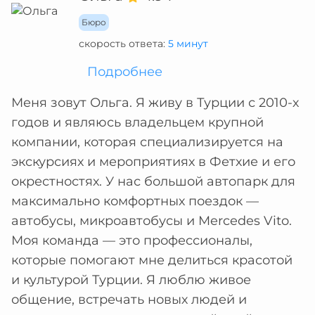
Бюро
скорость ответа:
5 минут
Подробнее
Меня зовут Ольга. Я живу в Турции с 2010-х
годов и являюсь владельцем крупной
компании, которая специализируется на
экскурсиях и мероприятиях в Фетхие и его
окрестностях. У нас большой автопарк для
максимально комфортных поездок —
автобусы, микроавтобусы и Mercedes Vito.
Моя команда — это профессионалы,
которые помогают мне делиться красотой
и культурой Турции. Я люблю живое
общение, встречать новых людей и