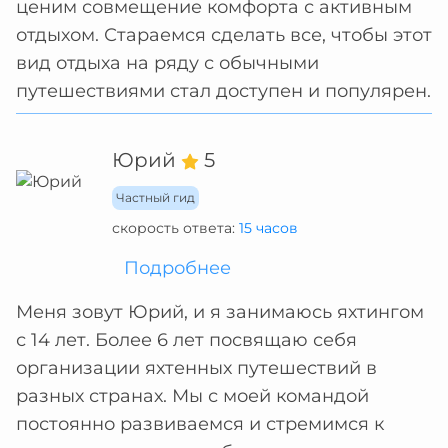
ценим совмещение комфорта с активным
отдыхом. Стараемся сделать все, чтобы этот
вид отдыха на ряду с обычными
путешествиями стал доступен и популярен.
Юрий
5
Частный гид
скорость ответа:
15 часов
Подробнее
Меня зовут Юрий, и я занимаюсь яхтингом
с 14 лет. Более 6 лет посвящаю себя
организации яхтенных путешествий в
разных странах. Мы с моей командой
постоянно развиваемся и стремимся к