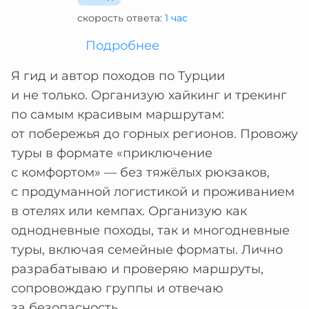
скорость ответа:
1 час
Подробнее
Я гид и автор походов по Турции
и не только. Организую хайкинг и трекинг
по самым красивым маршрутам:
от побережья до горных регионов. Провожу
туры в формате «приключение
с комфортом» — без тяжёлых рюкзаков,
с продуманной логистикой и проживанием
в отелях или кемпах. Организую как
однодневные походы, так и многодневные
туры, включая семейные форматы. Лично
разрабатываю и проверяю маршруты,
сопровождаю группы и отвечаю
за безопасность.