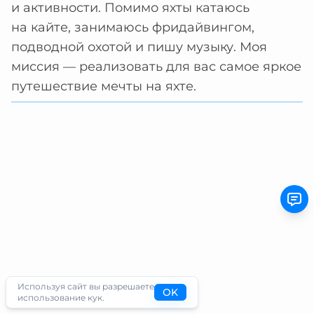
и активности. Помимо яхты катаюсь
на кайте, занимаюсь фридайвингом,
подводной охотой и пишу музыку. Моя
миссия — реализовать для вас самое яркое
путешествие мечты на яхте.
Используя сайт вы разрешаете
OK
использование кук.