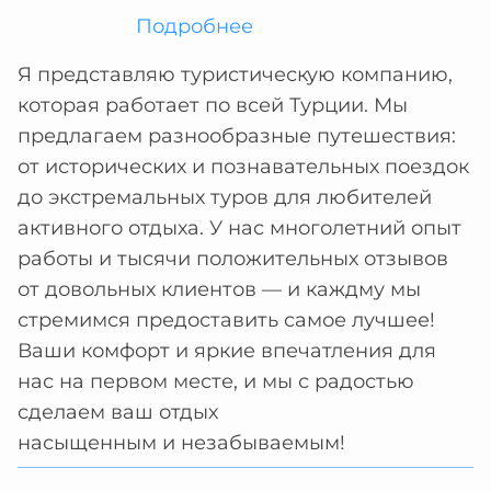
Подробнее
Я представляю туристическую компанию,
которая работает по всей Турции. Мы
предлагаем разнообразные путешествия:
от исторических и познавательных поездок
до экстремальных туров для любителей
активного отдыха. У нас многолетний опыт
работы и тысячи положительных отзывов
от довольных клиентов — и каждму мы
стремимся предоставить самое лучшее!
Ваши комфорт и яркие впечатления для
нас на первом месте, и мы с радостью
сделаем ваш отдых
насыщенным и незабываемым!