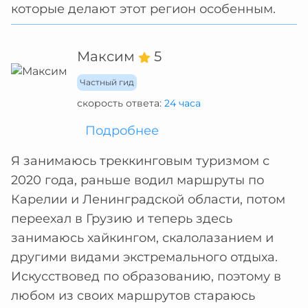
которые делают этот регион особенным.
Максим
5
Частный гид
скорость ответа:
24 часа
Подробнее
Я занимаюсь треккинговым туризмом с
2020 года, раньше водил маршруты по
Карелии и Ленинградской области, потом
переехал в Грузию и теперь здесь
занимаюсь хайкингом, скалолазанием и
другими видами экстремального отдыха.
Искусствовед по образованию, поэтому в
любом из своих маршрутов стараюсь