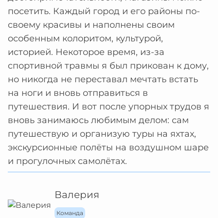
посетить. Каждый город и его районы по-
своему красивы и наполнены своим
особенным колоритом, культурой,
историей. Некоторое время, из-за
спортивной травмы я был прикован к дому,
но никогда не переставал мечтать встать
на ноги и вновь отправиться в
путешествия. И вот после упорных трудов я
вновь занимаюсь любимым делом: сам
путешествую и организую туры на яхтах,
экскурсионные полёты на воздушном шаре
и прогулочных самолётах.
Валерия
Команда