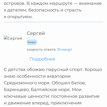
островов. В каждом маршруте — внимание
к деталям, безопасность и страсть
к открытиям.
Сергей
Бюро
скорость ответа:
10 минут
Подробнее
С детства обожаю парусный спорт. Хорошо
знаю особенности акватории
Средиземного моря. Обошел Белое,
Баренцево, Балтийское моря. Мои
ключевые ценности: постоянное развитие
и движение вперед, приключения