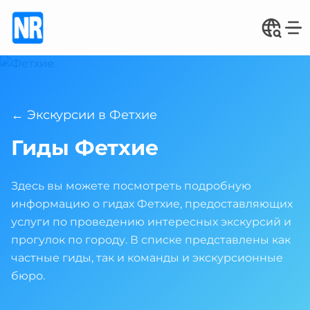
← Экскурсии в Фетхие
Гиды Фетхие
Здесь вы можете посмотреть подробную
информацию о гидах Фетхие, предоставляющих
услуги по проведению интересных экскурсий и
прогулок по городу. В списке представлены как
частные гиды, так и команды и экскурсионные
бюро.