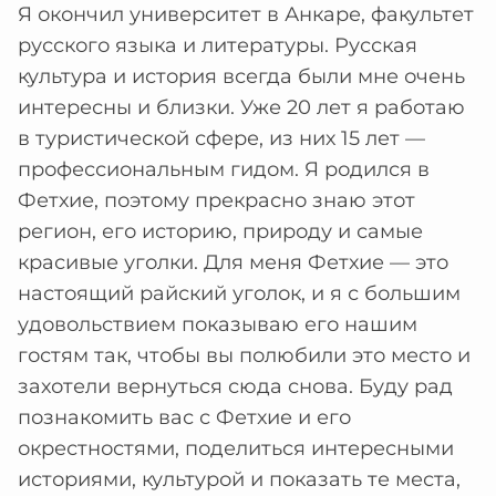
Я окончил университет в Анкаре, факультет
русского языка и литературы. Русская
культура и история всегда были мне очень
интересны и близки. Уже 20 лет я работаю
в туристической сфере, из них 15 лет —
профессиональным гидом. Я родился в
Фетхие, поэтому прекрасно знаю этот
регион, его историю, природу и самые
красивые уголки. Для меня Фетхие — это
настоящий райский уголок, и я с большим
удовольствием показываю его нашим
гостям так, чтобы вы полюбили это место и
захотели вернуться сюда снова. Буду рад
познакомить вас с Фетхие и его
окрестностями, поделиться интересными
историями, культурой и показать те места,