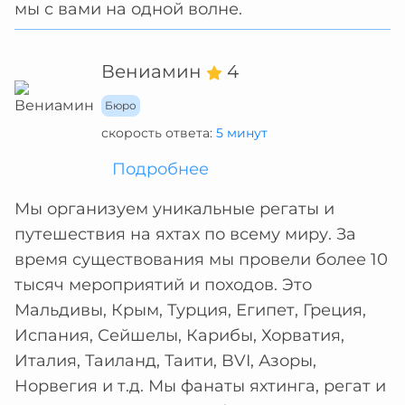
мы с вами на одной волне.
Вениамин
4
Бюро
скорость ответа:
5 минут
Подробнее
Мы организуем уникальные регаты и
путешествия на яхтах по всему миру. За
время существования мы провели более 10
тысяч мероприятий и походов. Это
Мальдивы, Крым, Турция, Египет, Греция,
Испания, Сейшелы, Карибы, Хорватия,
Италия, Таиланд, Таити, BVI, Азоры,
Норвегия и т.д. Мы фанаты яхтинга, регат и