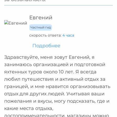
Евгений
Частный гид
скорость ответа:
4 часа
Подробнее
Здравствуйте, меня зовут Евгений, я
занимаюсь организацией и подготовкой
яхтенных туров около 10 лет. Я всегда
любил путешествия и активный отдых за
границей, и мне нравится организовывать
отдых для других людей. Учитывая ваши
пожелания и вкусы, могу подсказать, где и
какие места отдыха,
достопримечательности, магазины можно