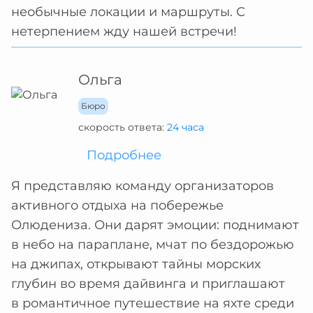
необычные локации и маршруты. С
нетерпением жду нашей встречи!
Ольга
Бюро
скорость ответа:
24 часа
Подробнее
Я представляю команду организаторов
активного отдыха на побережье
Олюдениза. Они дарят эмоции: поднимают
в небо на параплане, мчат по бездорожью
на джипах, открывают тайны морских
глубин во время дайвинга и приглашают
в романтичное путешествие на яхте среди