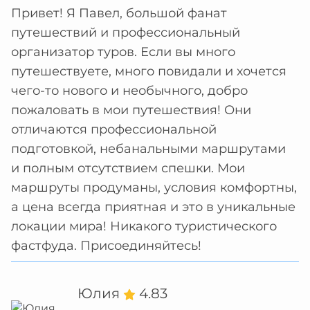
Привет! Я Павел, большой фанат
путешествий и профессиональный
организатор туров. Если вы много
путешествуете, много повидали и хочется
чего-то нового и необычного, добро
пожаловать в мои путешествия! Они
отличаются профессиональной
подготовкой, небанальными маршрутами
и полным отсутствием спешки. Мои
маршруты продуманы, условия комфортны,
а цена всегда приятная и это в уникальные
локации мира! Никакого туристического
фастфуда. Присоединяйтесь!
Юлия
4.83