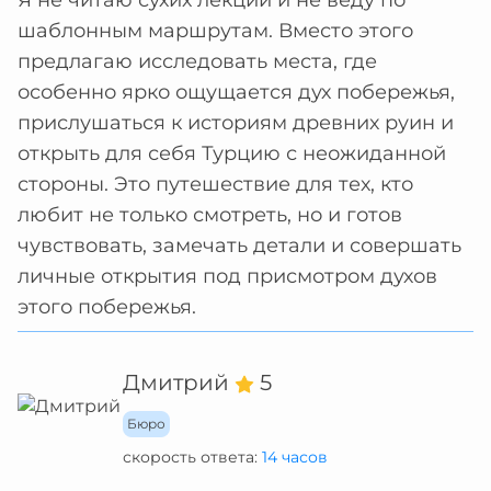
Я не читаю сухих лекций и не веду по
шаблонным маршрутам. Вместо этого
предлагаю исследовать места, где
особенно ярко ощущается дух побережья,
прислушаться к историям древних руин и
открыть для себя Турцию с неожиданной
стороны. Это путешествие для тех, кто
любит не только смотреть, но и готов
чувствовать, замечать детали и совершать
личные открытия под присмотром духов
этого побережья.
Дмитрий
5
Бюро
скорость ответа:
14 часов