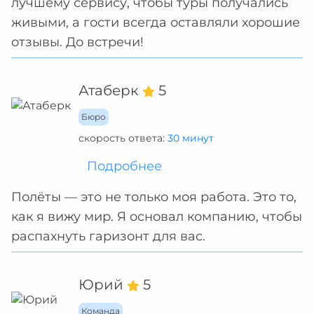
лучшему сервису, чтобы туры получались
живыми, а гости всегда оставляли хорошие
отзывы. До встречи!
Атаберк
5
Бюро
скорость ответа:
30 минут
Подробнее
Полёты — это не только моя работа. Это то,
как я вижу мир. Я основал компанию, чтобы
распахнуть гаризонт для вас.
Юрий
5
Команда