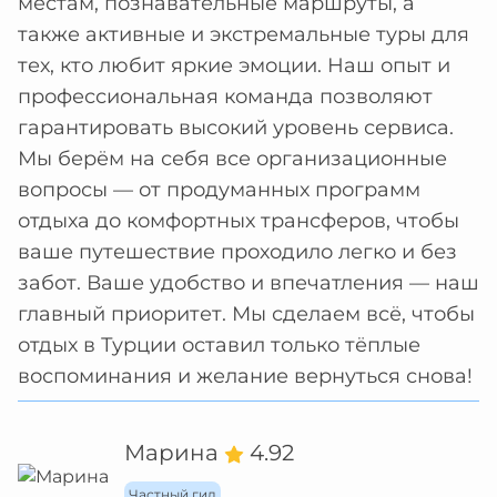
местам, познавательные маршруты, а
также активные и экстремальные туры для
тех, кто любит яркие эмоции. Наш опыт и
профессиональная команда позволяют
гарантировать высокий уровень сервиса.
Мы берём на себя все организационные
вопросы — от продуманных программ
отдыха до комфортных трансферов, чтобы
ваше путешествие проходило легко и без
забот. Ваше удобство и впечатления — наш
главный приоритет. Мы сделаем всё, чтобы
отдых в Турции оставил только тёплые
воспоминания и желание вернуться снова!
Марина
4.92
Частный гид