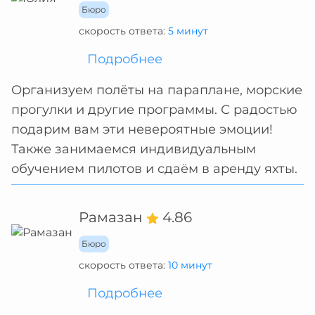
Бюро
скорость ответа:
5 минут
Подробнее
Организуем полёты на параплане, морские
прогулки и другие программы. С радостью
подарим вам эти невероятные эмоции!
Также занимаемся индивидуальным
обучением пилотов и сдаём в аренду яхты.
Рамазан
4.86
Бюро
скорость ответа:
10 минут
Подробнее