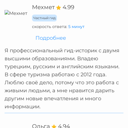
Мехмет
4.99
Частный гид
скорость ответа:
5 минут
Подробнее
Я профессиональный гид-историк с двумя
высшими образованиями. Владею
турецким, русским и английским языками.
В сфере туризма работаю с 2012 года.
Люблю своё дело, потому что это работа с
живыми людьми, а мне нравится дарить
другим новые впечатления и много
информации.
Ольга
4.94