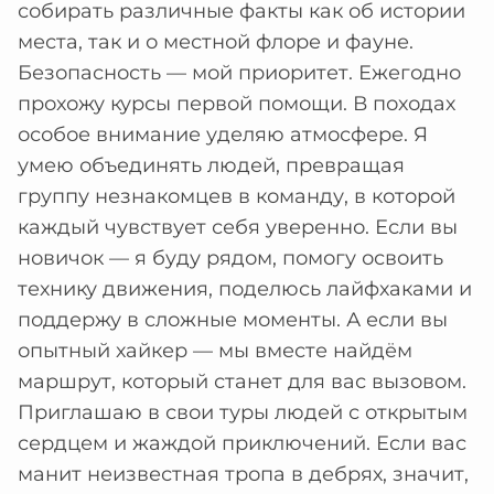
собирать различные факты как об истории
места, так и о местной флоре и фауне.
Безопасность — мой приоритет. Ежегодно
прохожу курсы первой помощи. В походах
особое внимание уделяю атмосфере. Я
умею объединять людей, превращая
группу незнакомцев в команду, в которой
каждый чувствует себя уверенно. Если вы
новичок — я буду рядом, помогу освоить
технику движения, поделюсь лайфхаками и
поддержу в сложные моменты. А если вы
опытный хайкер — мы вместе найдём
маршрут, который станет для вас вызовом.
Приглашаю в свои туры людей с открытым
сердцем и жаждой приключений. Если вас
манит неизвестная тропа в дебрях, значит,