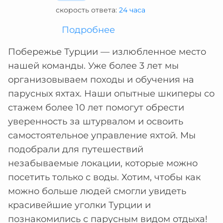
скорость ответа:
24 часа
Подробнее
Побережье Турции — излюбленное место
нашей команды. Уже более 3 лет мы
организовываем походы и обучения на
парусных яхтах. Наши опытные шкиперы со
стажем более 10 лет помогут обрести
уверенность за штурвалом и освоить
самостоятельное управление яхтой. Мы
подобрали для путешествий
незабываемые локации, которые можно
посетить только с воды. Хотим, чтобы как
можно больше людей смогли увидеть
красивейшие уголки Турции и
познакомились с парусным видом отдыха!