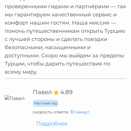
проверенными гидами и партнёрами — так
мы гарантируем качественный сервис и
комфорт нашим гостям. Наша миссия —
помочь путешественникам открыть Турцию
с лучшей стороны и сделать поездки
безопасными, насыщенными и
доступными. Скоро мы выйдем за пределы
Турции, чтобы дарить путешествия по
всему миру.
Павел
4.89
Частный гид
скорость ответа:
30 минут
Подробнее