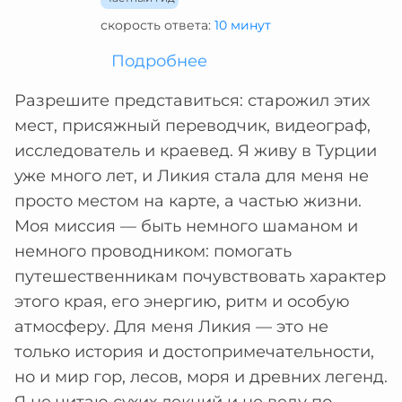
скорость ответа:
10 минут
Подробнее
Разрешите представиться: старожил этих
мест, присяжный переводчик, видеограф,
исследователь и краевед. Я живу в Турции
уже много лет, и Ликия стала для меня не
просто местом на карте, а частью жизни.
Моя миссия — быть немного шаманом и
немного проводником: помогать
путешественникам почувствовать характер
этого края, его энергию, ритм и особую
атмосферу. Для меня Ликия — это не
только история и достопримечательности,
но и мир гор, лесов, моря и древних легенд.