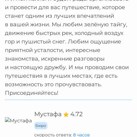
и провести для вас путешествие, которое
станет одним из лучших впечатлений
в вашей жизни. Мы любим зелёную тайгу,
движение быстрых рек, холодный воздух
гор и пушистый снег. Любим ощущение
приятной усталости, интересные
знакомства, искренние разговоры
и настоящую дружбу. И мы проводим свои
путешествия в лучших местах, где есть
возможность это прочувствовать.
Присоединяйтесь!
Мустафа
4.72
Бюро
скорость ответа:
8 часов