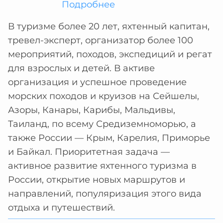
Подробнее
В туризме более 20 лет, яхтенный капитан,
тревел-эксперт, организатор более 100
мероприятий, походов, экспедиций и регат
для взрослых и детей. В активе
организация и успешное проведение
морских походов и круизов на Сейшелы,
Азоры, Канары, Карибы, Мальдивы,
Таиланд, по всему Средиземноморью, а
также России — Крым, Карелия, Приморье
и Байкал. Приоритетная задача —
активное развитие яхтенного туризма в
России, открытие новых маршрутов и
направлений, популяризация этого вида
отдыха и путешествий.