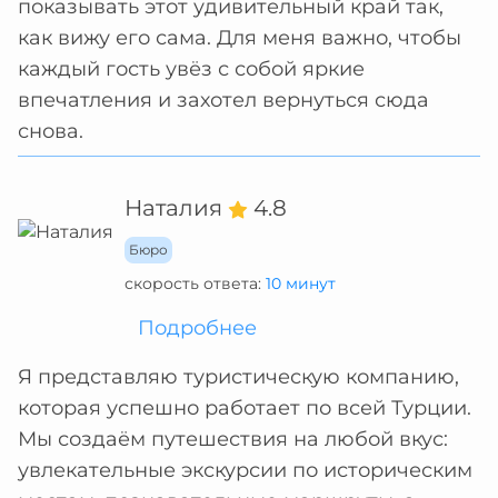
показывать этот удивительный край так,
как вижу его сама. Для меня важно, чтобы
каждый гость увёз с собой яркие
впечатления и захотел вернуться сюда
снова.
Наталия
4.8
Бюро
скорость ответа:
10 минут
Подробнее
Я представляю туристическую компанию,
которая успешно работает по всей Турции.
Мы создаём путешествия на любой вкус:
увлекательные экскурсии по историческим