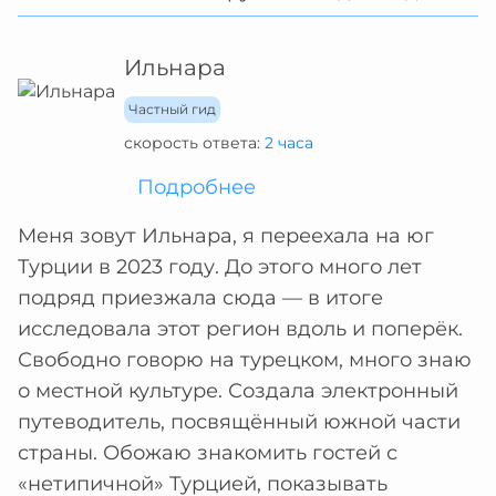
Ильнара
Частный гид
скорость ответа:
2 часа
Подробнее
Меня зовут Ильнара, я переехала на юг
Турции в 2023 году. До этого много лет
подряд приезжала сюда — в итоге
исследовала этот регион вдоль и поперёк.
Свободно говорю на турецком, много знаю
о местной культуре. Создала электронный
путеводитель, посвящённый южной части
страны. Обожаю знакомить гостей с
«нетипичной» Турцией, показывать