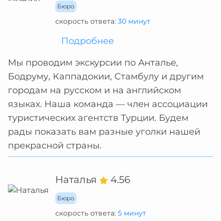
Бюро
скорость ответа:
30 минут
Подробнее
Мы проводим экскурсии по Анталье,
Бодруму, Каппадокии, Стамбулу и другим
городам на русском и на английском
языках. Наша команда — член ассоциации
туристических агентств Турции. Будем
рады показать вам разные уголки нашей
прекрасной страны.
Наталья
4.56
Бюро
скорость ответа:
5 минут