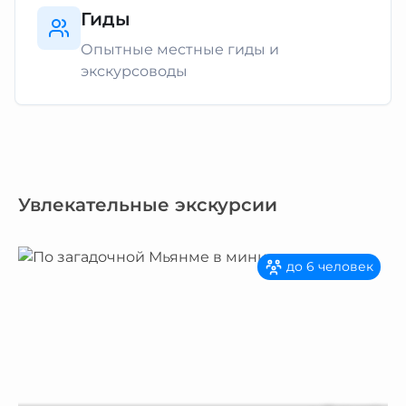
Гиды
Опытные местные гиды и
экскурсоводы
Увлекательные экскурсии
до 6 человек