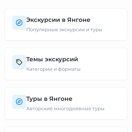
Экскурсии в Янгоне
Популярные экскурсии и туры
Темы экскурсий
Категории и форматы
Туры в Янгоне
Авторские многодневные туры