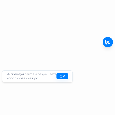
Используя сайт вы разрешаете
OK
использование кук.