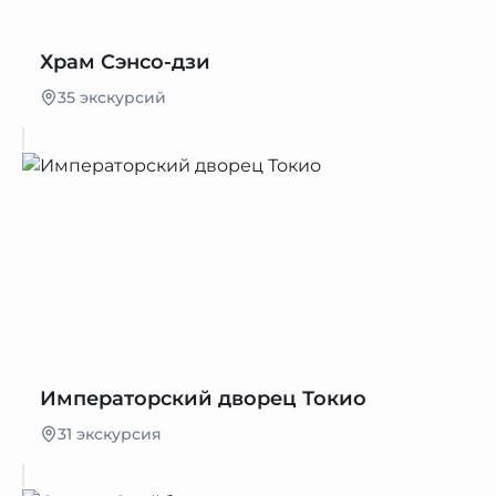
Храм Сэнсо-дзи
35 экскурсий
Императорский дворец Токио
31 экскурсия