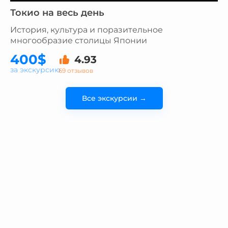
Токио на весь день
История, культура и поразительное
многообразие столицы Японии
400$
4.93
за экскурсию
69 отзывов
Все экскурсии →