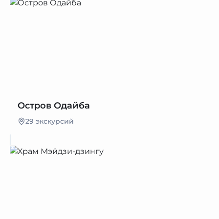
Остров Одайба
29 экскурсий