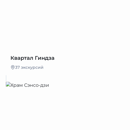
Квартал Гиндза
37 экскурсий