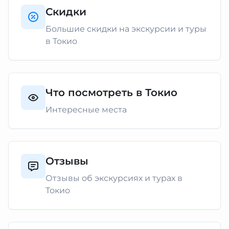
Скидки
Большие скидки на экскурсии и туры
в Токио
Что посмотреть в Токио
Интересные места
Отзывы
Отзывы об экскурсиях и турах в
Токио