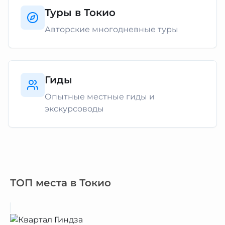
Туры в Токио
Авторские многодневные туры
Гиды
Опытные местные гиды и
экскурсоводы
ТОП места в Токио