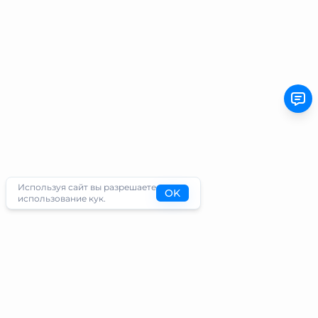
Используя сайт вы разрешаете
OK
использование кук.