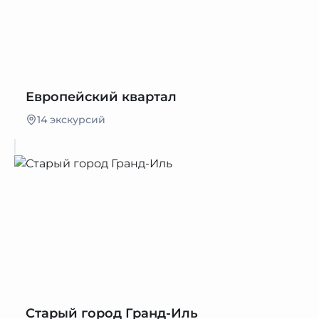
Европейский квартал
14 экскурсий
Старый город Гранд-Иль