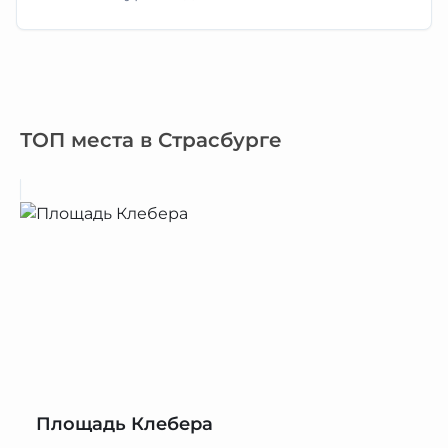
ТОП места в Страсбурге
Площадь Клебера