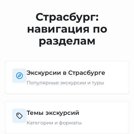
Страсбург:
навигация по
разделам
Экскурсии в Страсбурге
Популярные экскурсии и туры
Темы экскурсий
Категории и форматы