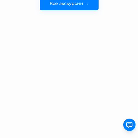
Все экскурсии →