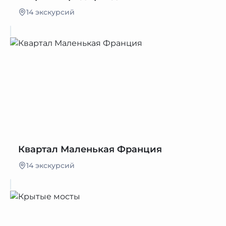
14 экскурсий
Квартал Маленькая Франция
14 экскурсий