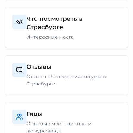
Что посмотреть в
Страсбурге
Интересные места
Отзывы
Отзывы об экскурсиях и турах в
Страсбурге
Гиды
Опытные местные гиды и
экскурсоводы