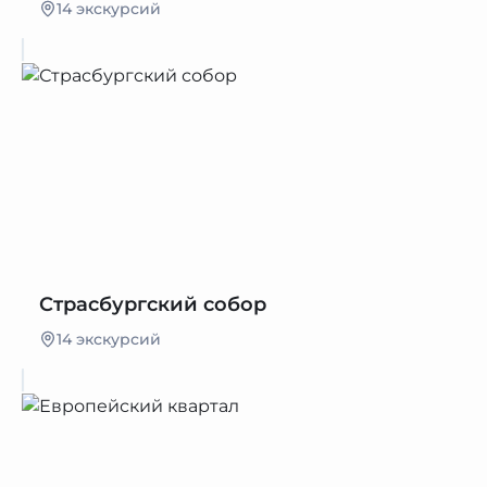
14 экскурсий
Страсбургский собор
14 экскурсий