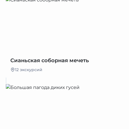
Сианьская соборная мечеть
12 экскурсий