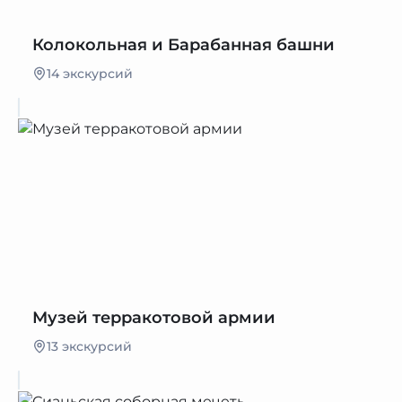
Колокольная и Барабанная башни
14 экскурсий
Музей терракотовой армии
13 экскурсий