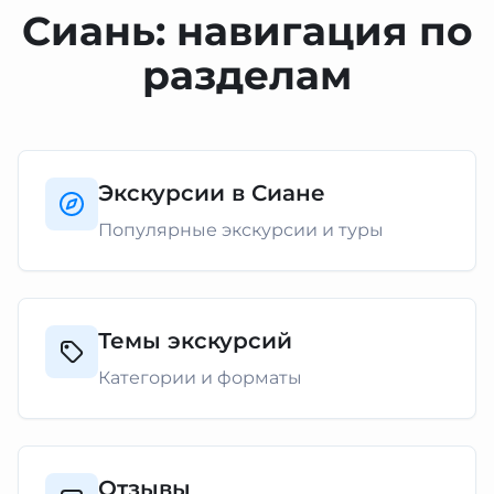
Сиань: навигация по
разделам
Экскурсии в Сиане
Популярные экскурсии и туры
Темы экскурсий
Категории и форматы
Отзывы