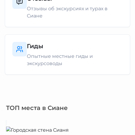
Отзывы об экскурсиях и турах в
Сиане
Гиды
Опытные местные гиды и
экскурсоводы
ТОП места в Сиане