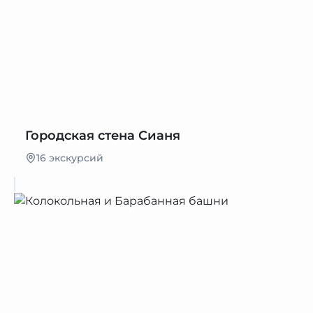
Городская стена Сианя
16 экскурсий