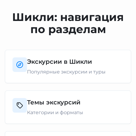
Шикли: навигация
по разделам
Экскурсии в Шикли
Популярные экскурсии и туры
Темы экскурсий
Категории и форматы