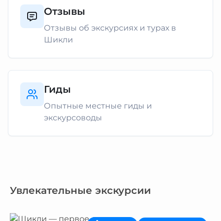
Отзывы
Отзывы об экскурсиях и турах в
Шикли
Гиды
Опытные местные гиды и
экскурсоводы
Увлекательные экскурсии