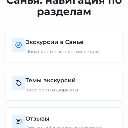
Санья: навигация по
разделам
Экскурсии в Санье
Популярные экскурсии и туры
Темы экскурсий
Категории и форматы
Отзывы