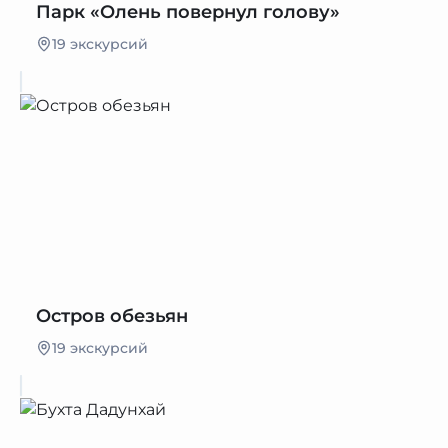
Парк «Олень повернул голову»
19 экскурсий
Остров обезьян
19 экскурсий