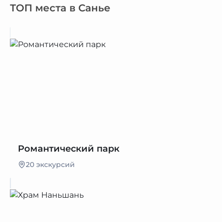
ТОП места в Санье
Романтический парк
20 экскурсий