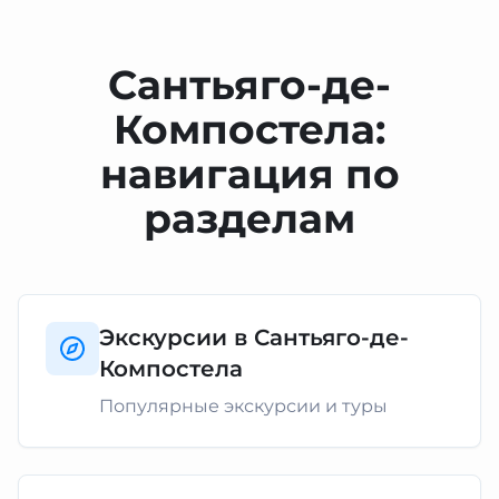
Сантьяго-де-
Компостела:
навигация по
разделам
Экскурсии в Сантьяго-де-
Компостела
Популярные экскурсии и туры