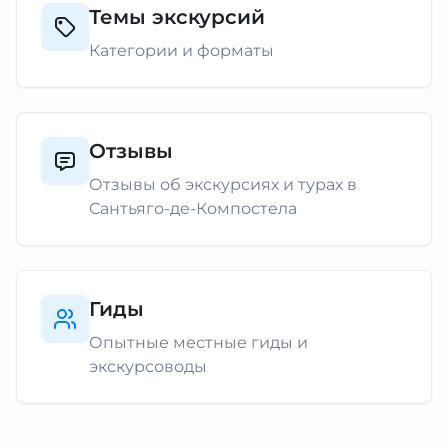
Темы экскурсий
Категории и форматы
Отзывы
Отзывы об экскурсиях и турах в
Сантьяго-де-Компостела
Гиды
Опытные местные гиды и
экскурсоводы