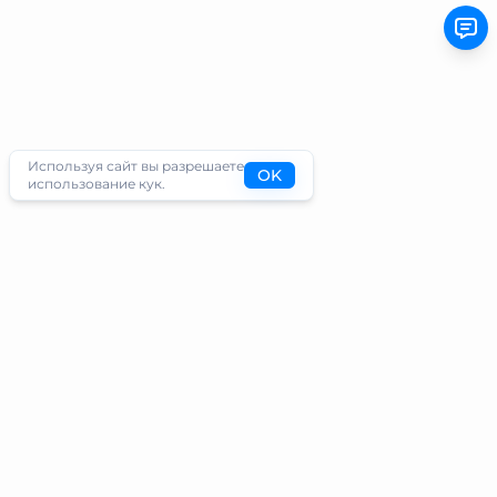
Используя сайт вы разрешаете
OK
использование кук.