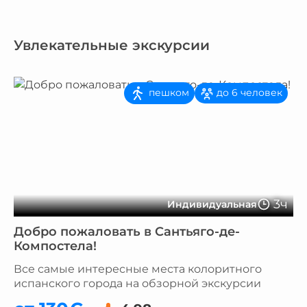
Увлекательные экскурсии
пешком
до 6 человек
3ч
Индивидуальная
Добро пожаловать в Сантьяго-де-
Компостела!
Все самые интересные места колоритного
испанского города на обзорной экскурсии