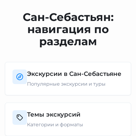
Сан-Себастьян:
навигация по
разделам
Экскурсии в Сан-Себастьяне
Популярные экскурсии и туры
Темы экскурсий
Категории и форматы