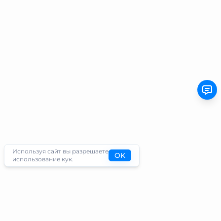
Используя сайт вы разрешаете
OK
использование кук.