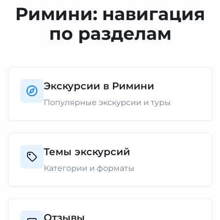
Римини: навигация
по разделам
Экскурсии в Римини
Популярные экскурсии и туры
Темы экскурсий
Категории и форматы
Отзывы