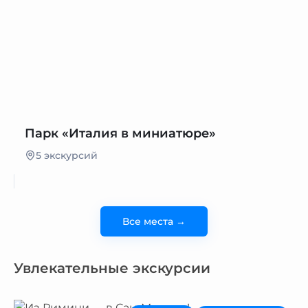
Парк «Италия в миниатюре»
5 экскурсий
Все места →
Увлекательные экскурсии