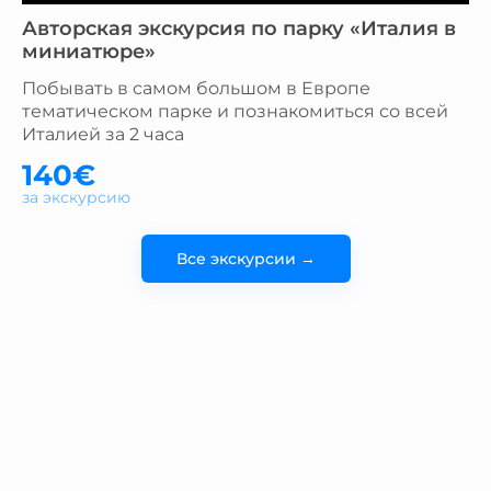
Авторская экскурсия по парку «Италия в
миниатюре»
Побывать в самом большом в Европе
тематическом парке и познакомиться со всей
Италией за 2 часа
140€
за экскурсию
Все экскурсии →