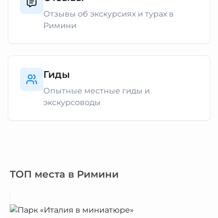
Отзывы об экскурсиях и турах в
Римини
Гиды
Опытные местные гиды и
экскурсоводы
ТОП места в Римини