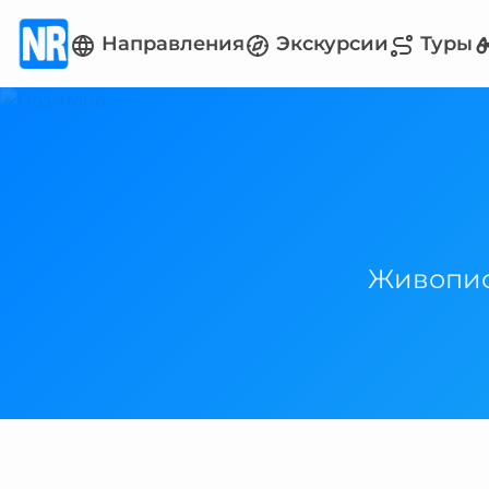
Направления
Экскурсии
Туры
Живопис