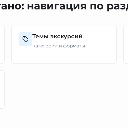
ано: навигация по ра
Темы экскурсий
Категории и форматы