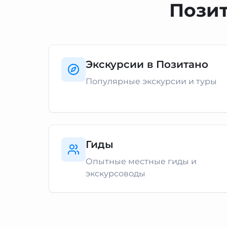
Позит
Экскурсии в Позитано
Популярные экскурсии и туры
Гиды
Опытные местные гиды и
экскурсоводы