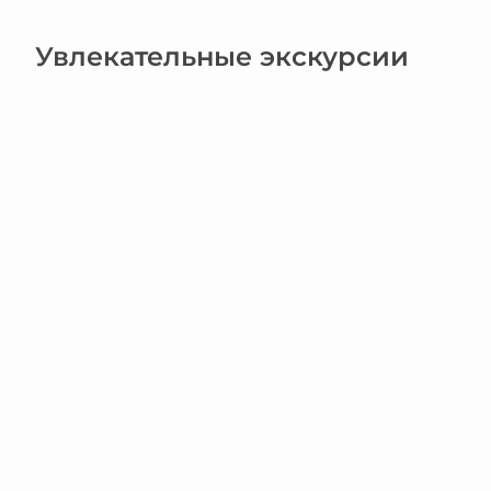
Увлекательные экскурсии