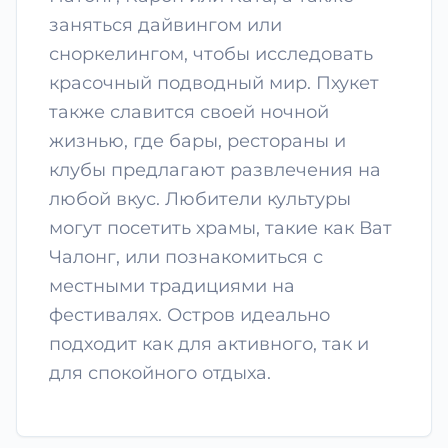
заняться дайвингом или
сноркелингом, чтобы исследовать
красочный подводный мир. Пхукет
также славится своей ночной
жизнью, где бары, рестораны и
клубы предлагают развлечения на
любой вкус. Любители культуры
могут посетить храмы, такие как Ват
Чалонг, или познакомиться с
местными традициями на
фестивалях. Остров идеально
подходит как для активного, так и
для спокойного отдыха.