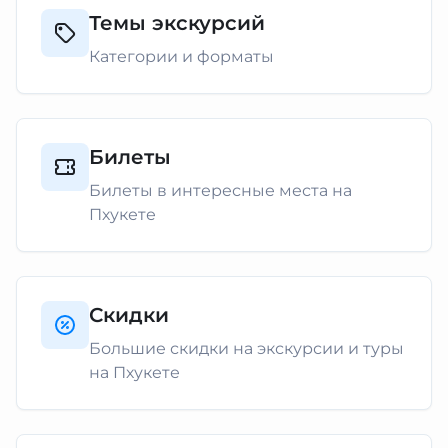
Темы экскурсий
Категории и форматы
Билеты
Билеты в интересные места на
Пхукете
Скидки
Большие скидки на экскурсии и туры
на Пхукете