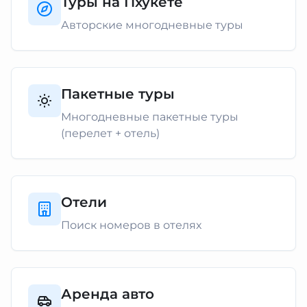
Туры на Пхукете
Авторские многодневные туры
Пакетные туры
Многодневные пакетные туры
(перелет + отель)
Отели
Поиск номеров в отелях
Аренда авто