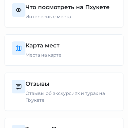
Что посмотреть на Пхукете
Интересные места
Карта мест
Места на карте
Отзывы
Отзывы об экскурсиях и турах на
Пхукете