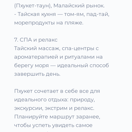
(Пхукет-таун), Малайский рынок.
- Тайская кухня — том-ям, пад-тай,
морепродукты на пляже.
7. СПА и релакс
Тайский массаж, спа-центры с
ароматерапией и ритуалами на
берегу моря — идеальный способ
завершить день.
Пхукет сочетает в себе все для
идеального отдыха: природу,
экскурсии, экстрим и релакс.
Планируйте маршрут заранее,
чтобы успеть увидеть самое