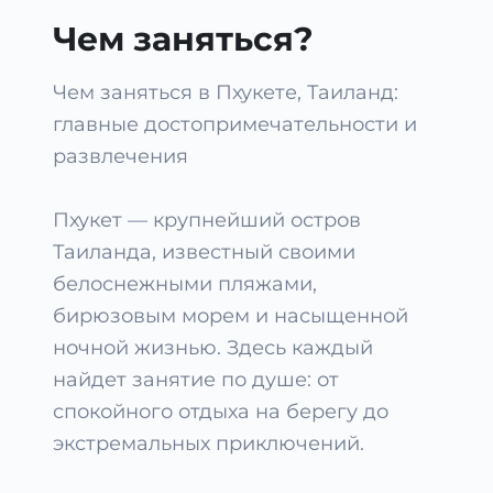
Чем заняться?
Чем заняться в Пхукете, Таиланд:
главные достопримечательности и
развлечения
Пхукет — крупнейший остров
Таиланда, известный своими
белоснежными пляжами,
бирюзовым морем и насыщенной
ночной жизнью. Здесь каждый
найдет занятие по душе: от
спокойного отдыха на берегу до
экстремальных приключений.