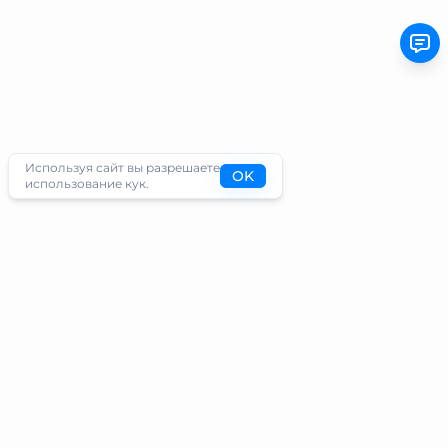
Используя сайт вы разрешаете
OK
использование кук.