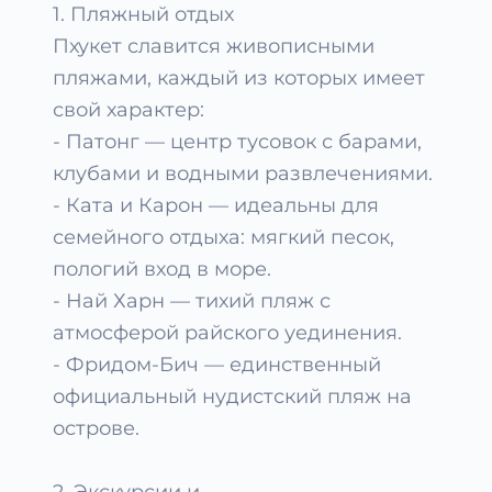
1. Пляжный отдых
Пхукет славится живописными
пляжами, каждый из которых имеет
свой характер:
- Патонг — центр тусовок с барами,
клубами и водными развлечениями.
- Ката и Карон — идеальны для
семейного отдыха: мягкий песок,
пологий вход в море.
- Най Харн — тихий пляж с
атмосферой райского уединения.
- Фридом-Бич — единственный
официальный нудистский пляж на
острове.