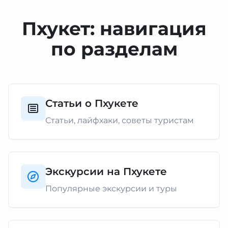
Пхукет: навигация
по разделам
Статьи о Пхукете
Статьи, лайфхаки, советы туристам
Экскурсии на Пхукете
Популярные экскурсии и туры