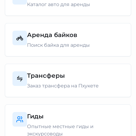
Каталог авто для аренды
Аренда байков
Поиск байка для аренды
Трансферы
Заказ трансфера на Пхукете
Гиды
Опытные местные гиды и
экскурсоводы