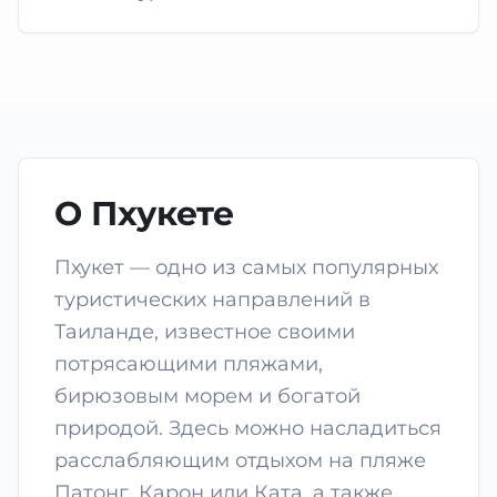
О Пхукете
Пхукет — одно из самых популярных
туристических направлений в
Таиланде, известное своими
потрясающими пляжами,
бирюзовым морем и богатой
природой. Здесь можно насладиться
расслабляющим отдыхом на пляже
Патонг, Карон или Ката, а также