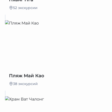
52 экскурсии
Пляж Май Као
38 экскурсий