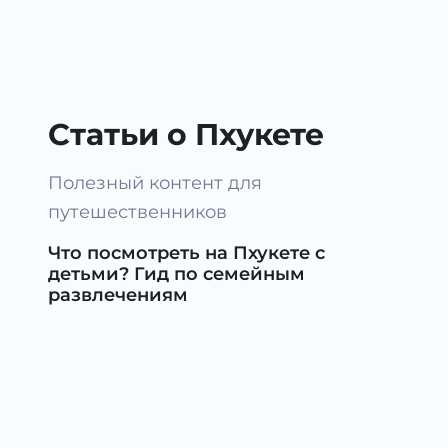
Статьи о Пхукете
Полезный контент для
путешественников
Что посмотреть на Пхукете с
детьми? Гид по семейным
развлечениям