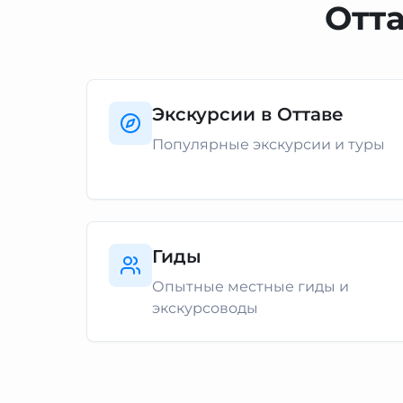
Отта
Экскурсии в Оттаве
Популярные экскурсии и туры
Гиды
Опытные местные гиды и
экскурсоводы