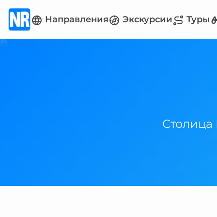
Направления
Экскурсии
Туры
Столица 