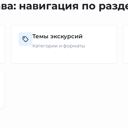
ва: навигация по раз
Темы экскурсий
Категории и форматы