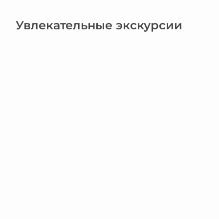
Увлекательные экскурсии