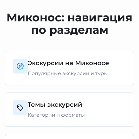
Миконос: навигация
по разделам
Экскурсии на Миконосе
Популярные экскурсии и туры
Темы экскурсий
Категории и форматы