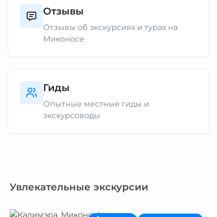
Отзывы
Отзывы об экскурсиях и турах на
Миконосе
Гиды
Опытные местные гиды и
экскурсоводы
Увлекательные экскурсии