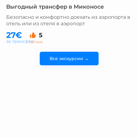
Выгодный трансфер в Миконосе
Безопасно и комфортно доехать из аэропорта в
отель или из отеля в аэропорт
27€
5
за трансфер
1 отзыв
Все экскурсии →