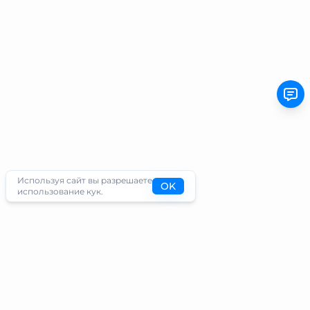
Используя сайт вы разрешаете
OK
использование кук.