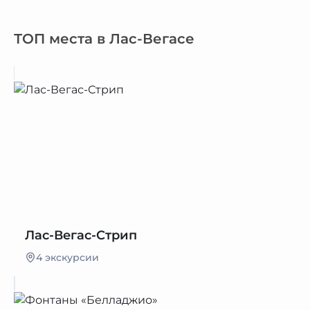
ТОП места в Лас-Вегасе
Лас-Вегас-Стрип
4 экскурсии