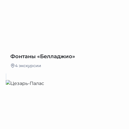
Фонтаны «Белладжио»
4 экскурсии