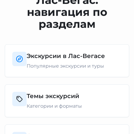
Лас-Вегас:
навигация по
разделам
Экскурсии в Лас-Вегасе
Популярные экскурсии и туры
Темы экскурсий
Категории и форматы