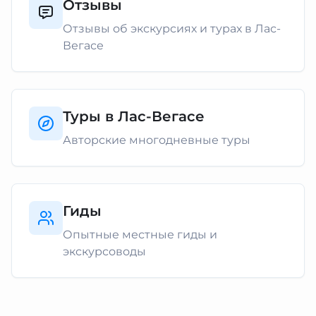
Отзывы
Отзывы об экскурсиях и турах в Лас-
Вегасе
Туры в Лас-Вегасе
Авторские многодневные туры
Гиды
Опытные местные гиды и
экскурсоводы