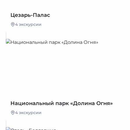
Цезарь-Палас
4 экскурсии
Национальный парк «Долина Огня»
4 экскурсии