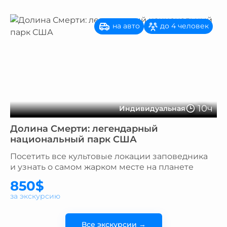
на авто
до 4 человек
10ч
Индивидуальная
Долина Смерти: легендарный
национальный парк США
Посетить все культовые локации заповедника
и узнать о самом жарком месте на планете
850$
за экскурсию
Все экскурсии →