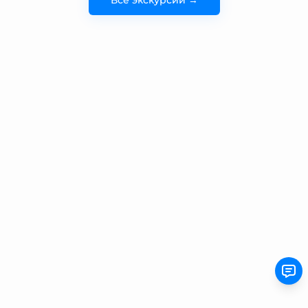
Все экскурсии →