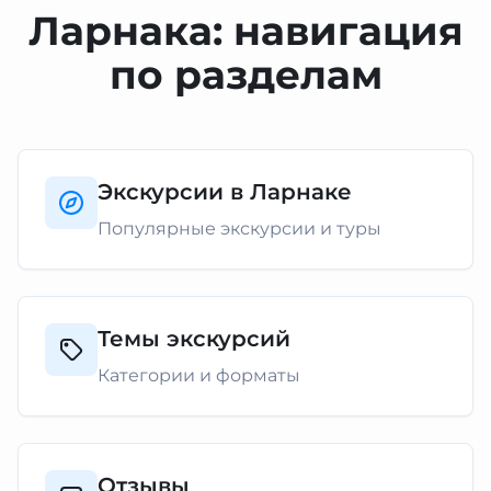
Ларнака: навигация
по разделам
Экскурсии в Ларнаке
Популярные экскурсии и туры
Темы экскурсий
Категории и форматы
Отзывы