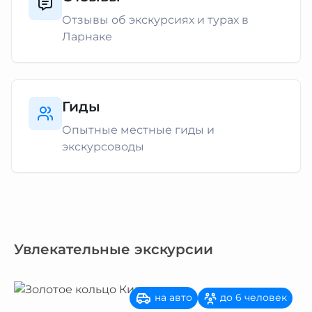
Отзывы об экскурсиях и турах в
Ларнаке
Гиды
Опытные местные гиды и
экскурсоводы
Увлекательные экскурсии
на авто
до 6 человек