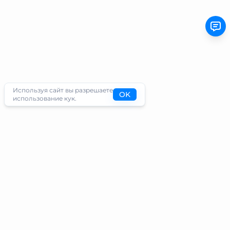
Используя сайт вы разрешаете
OK
использование кук.