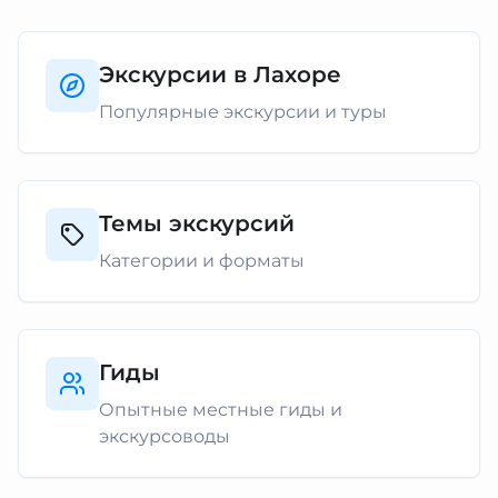
Экскурсии в Лахоре
Популярные экскурсии и туры
Темы экскурсий
Категории и форматы
Гиды
Опытные местные гиды и
экскурсоводы