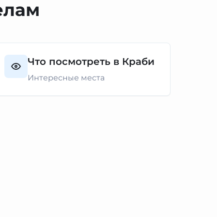
елам
Что посмотреть в Краби
Интересные места