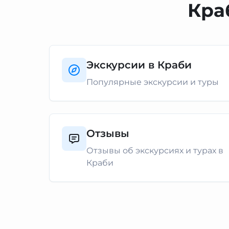
Кра
Экскурсии в Краби
Популярные экскурсии и туры
Отзывы
Отзывы об экскурсиях и турах в
Краби