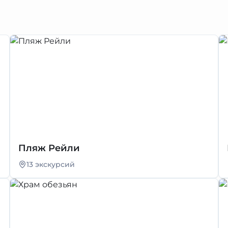
Пляж Рейли
13 экскурсий