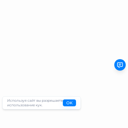
Используя сайт вы разрешаете
OK
использование кук.