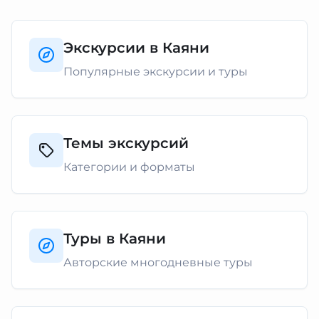
Экскурсии в Каяни
Популярные экскурсии и туры
Темы экскурсий
Категории и форматы
Туры в Каяни
Авторские многодневные туры