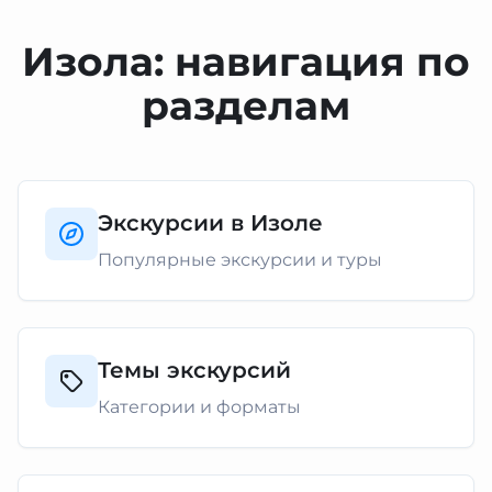
Изола: навигация по
разделам
Экскурсии в Изоле
Популярные экскурсии и туры
Темы экскурсий
Категории и форматы