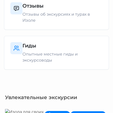
Отзывы
Отзывы об экскурсиях и турах в
Изоле
Гиды
Опытные местные гиды и
экскурсоводы
Увлекательные экскурсии