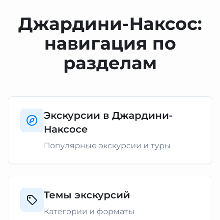
Джардини-Наксос:
навигация по
разделам
Экскурсии в Джардини-
Наксосе
Популярные экскурсии и туры
Темы экскурсий
Категории и форматы