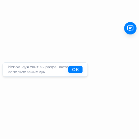
Используя сайт вы разрешаете
OK
использование кук.