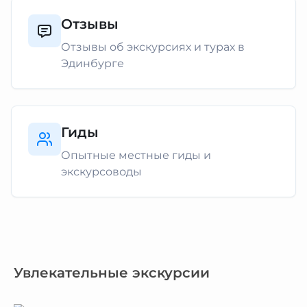
Отзывы
Отзывы об экскурсиях и турах в
Эдинбурге
Гиды
Опытные местные гиды и
экскурсоводы
Увлекательные экскурсии