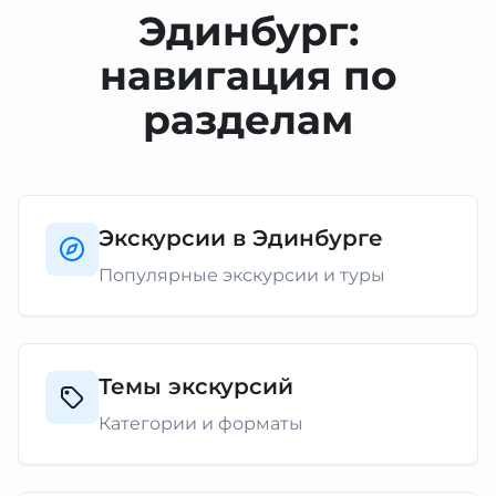
Эдинбург:
навигация по
разделам
Экскурсии в Эдинбурге
Популярные экскурсии и туры
Темы экскурсий
Категории и форматы