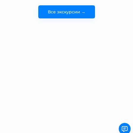
Все экскурсии →