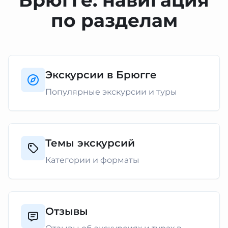
Брюгге: навигация
по разделам
Экскурсии в Брюгге
Популярные экскурсии и туры
Темы экскурсий
Категории и форматы
Отзывы