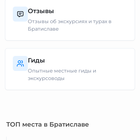
Отзывы
Отзывы об экскурсиях и турах в
Братиславе
Гиды
Опытные местные гиды и
экскурсоводы
ТОП места в Братиславе