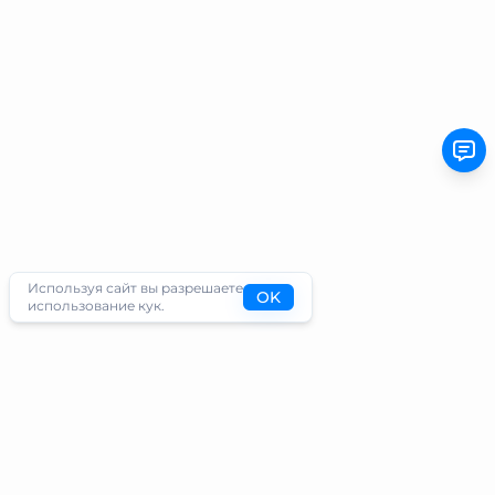
Используя сайт вы разрешаете
OK
использование кук.