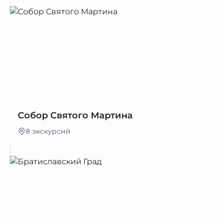
Собор Святого Мартина
8 экскурсий