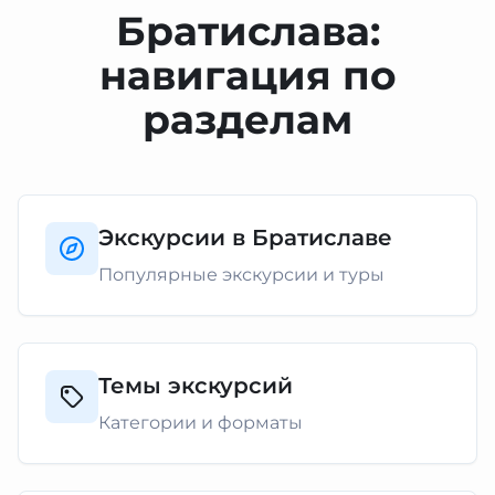
Братислава:
навигация по
разделам
Экскурсии в Братиславе
Популярные экскурсии и туры
Темы экскурсий
Категории и форматы