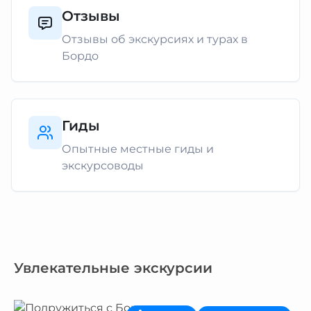
Отзывы
Отзывы об экскурсиях и турах в
Бордо
Гиды
Опытные местные гиды и
экскурсоводы
Увлекательные экскурсии