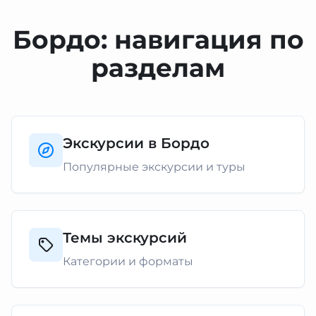
Бордо: навигация по
разделам
Экскурсии в Бордо
Популярные экскурсии и туры
Темы экскурсий
Категории и форматы