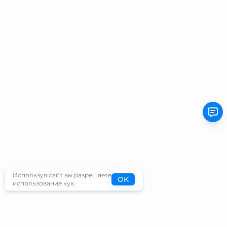
Используя сайт вы разрешаете
OK
использование кук.