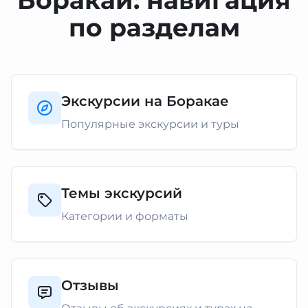
Боракай: навигация
по разделам
Экскурсии на Боракае
Популярные экскурсии и туры
Темы экскурсий
Категории и форматы
Отзывы