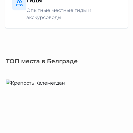
Гиды
Опытные местные гиды и
экскурсоводы
ТОП места в Белграде