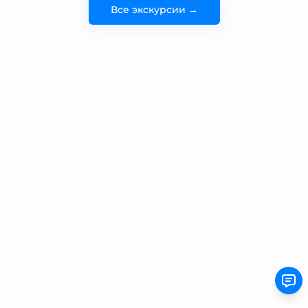
Все экскурсии →