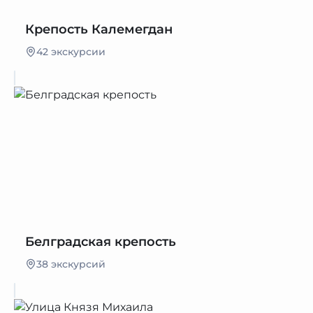
Крепость Калемегдан
42 экскурсии
Белградская крепость
38 экскурсий