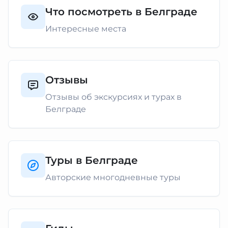
Что посмотреть в Белграде
Интересные места
Отзывы
Отзывы об экскурсиях и турах в
Белграде
Туры в Белграде
Авторские многодневные туры