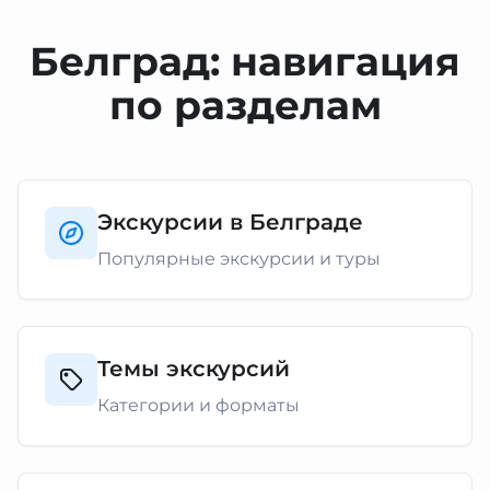
Белград: навигация
по разделам
Экскурсии в Белграде
Популярные экскурсии и туры
Темы экскурсий
Категории и форматы