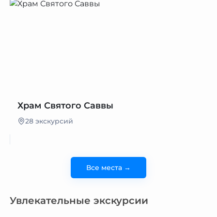
Храм Святого Саввы
28 экскурсий
Все места →
Увлекательные экскурсии