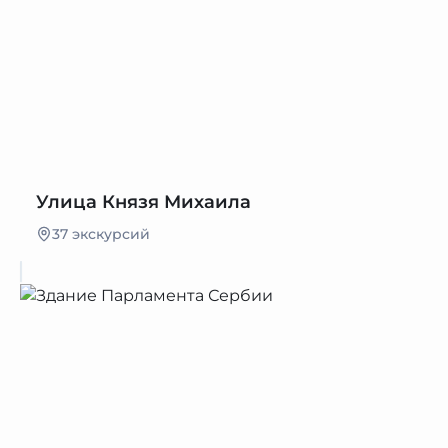
Улица Князя Михаила
37 экскурсий