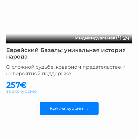
2ч
Индивидуальная
Еврейский Базель: уникальная история
народа
О сложной судьбе, коварном предательстве и
невероятной поддержке
257€
за экскурсию
Все экскурсии →