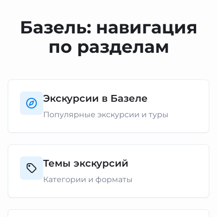
Базель: навигация
по разделам
Экскурсии в Базеле
Популярные экскурсии и туры
Темы экскурсий
Категории и форматы