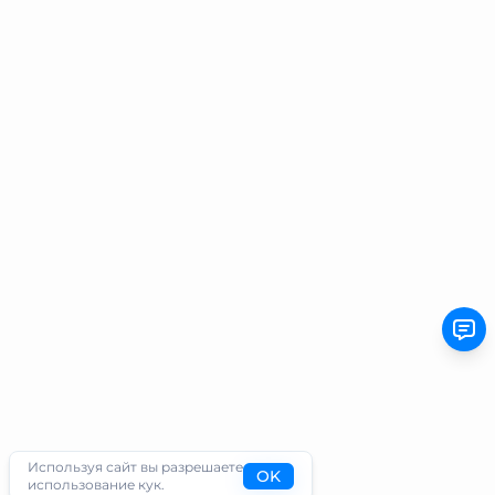
Используя сайт вы разрешаете
OK
использование кук.