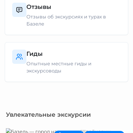
Отзывы
Отзывы об экскурсиях и турах в
Базеле
Гиды
Опытные местные гиды и
экскурсоводы
Увлекательные экскурсии