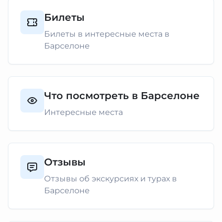
Билеты
Билеты в интересные места в
Барселоне
Что посмотреть в Барселоне
Интересные места
Отзывы
Отзывы об экскурсиях и турах в
Барселоне