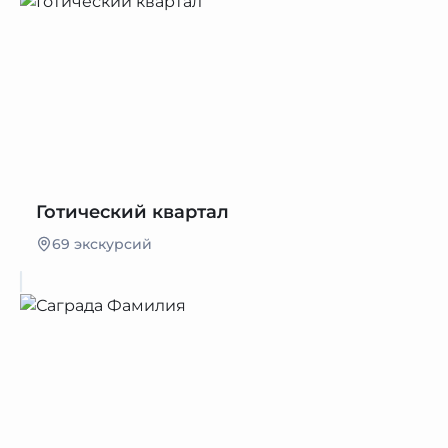
Готический квартал
69 экскурсий