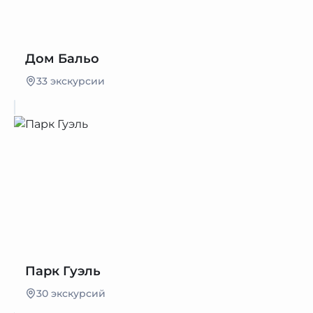
Дом Бальо
33 экскурсии
Парк Гуэль
30 экскурсий