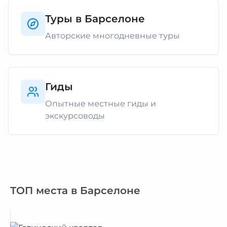
Туры в Барселоне
Авторские многодневные туры
Гиды
Опытные местные гиды и
экскурсоводы
ТОП места в Барселоне