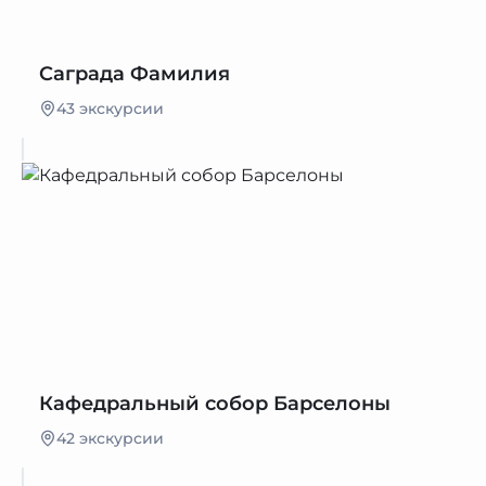
Саграда Фамилия
43 экскурсии
Кафедральный собор Барселоны
42 экскурсии