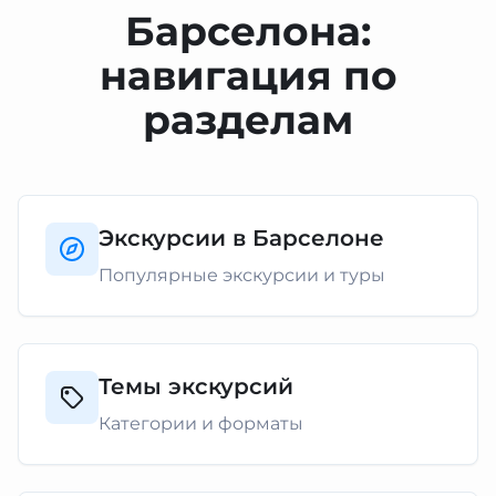
Барселона:
навигация по
разделам
Экскурсии в Барселоне
Популярные экскурсии и туры
Темы экскурсий
Категории и форматы