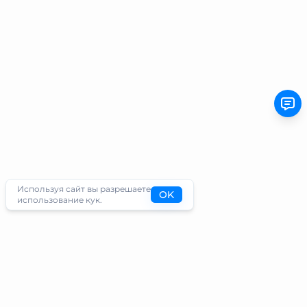
Используя сайт вы разрешаете
OK
использование кук.