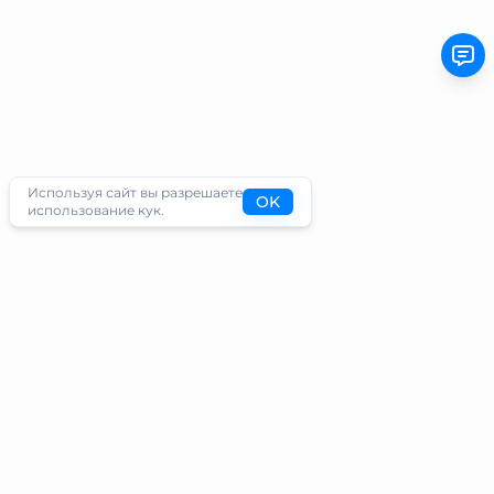
Используя сайт вы разрешаете
OK
использование кук.