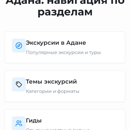
Адана: навигация по
разделам
Экскурсии в Адане
Популярные экскурсии и туры
Темы экскурсий
Категории и форматы
Гиды