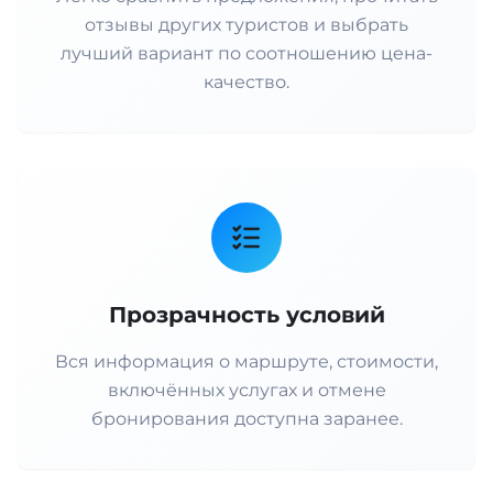
отзывы других туристов и выбрать
лучший вариант по соотношению цена-
качество.
Прозрачность условий
Вся информация о маршруте, стоимости,
включённых услугах и отмене
бронирования доступна заранее.