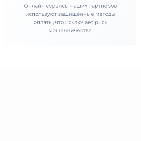
Онлайн сервисы наших партнеров
используют защищённые методы
оплаты, что исключает риск
мошенничества.