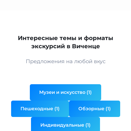
Интересные темы и форматы
экскурсий в Виченце
Предложения на любой вкус
Музеи и искусство (1)
Пешеходные (1)
Обзорные (1)
Индивидуальные (1)