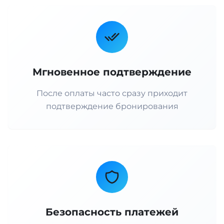
Мгновенное подтверждение
После оплаты часто сразу приходит
подтверждение бронирования
Безопасность платежей