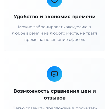
Удобство и экономия времени
Можно забронировать экскурсию в
любое время и из любого места, не тратя
время на посещение офисов.
Возможность сравнения цен и
отзывов
Легко сравнить предложения, прочитать