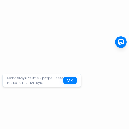
Используя сайт вы разрешаете
OK
использование кук.