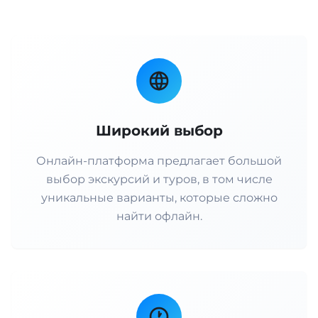
Широкий выбор
Онлайн-платформа предлагает большой
выбор экскурсий и туров, в том числе
уникальные варианты, которые сложно
найти офлайн.