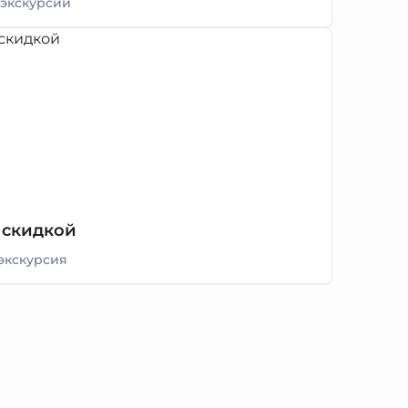
 экскурсии
 скидкой
 экскурсия