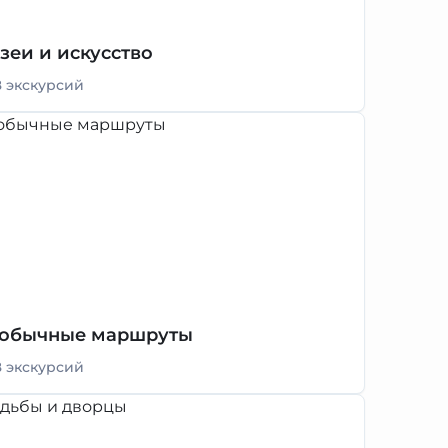
зеи и искусство
8 экскурсий
обычные маршруты
8 экскурсий