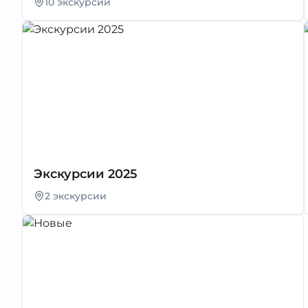
10 экскурсий
Экскурсии 2025
2 экскурсии