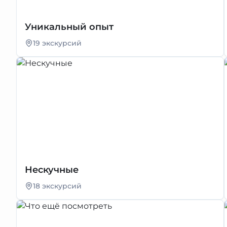
Уникальный опыт
19 экскурсий
Нескучные
18 экскурсий