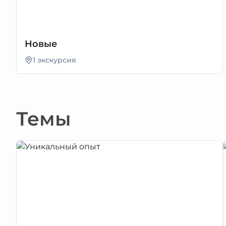
Новые
1 экскурсия
Темы