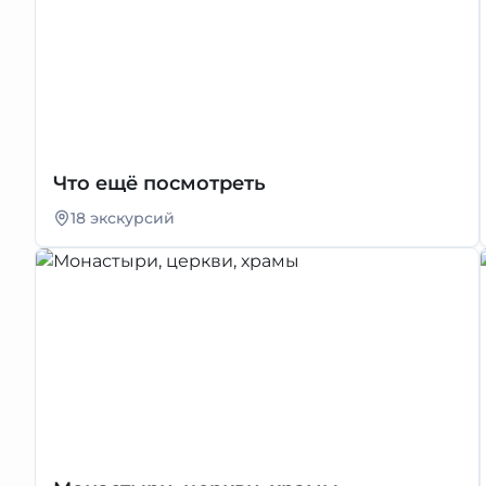
Что ещё посмотреть
18 экскурсий