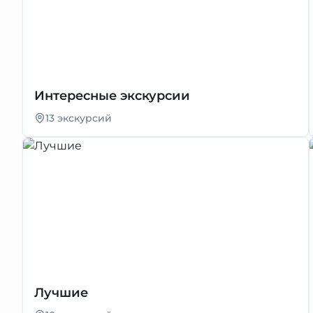
Интересные экскурсии
13 экскурсий
Лучшие