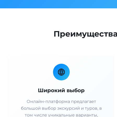
Преимущества 
Широкий выбор
Онлайн-платформа предлагает
большой выбор экскурсий и туров, в
том числе уникальные варианты,