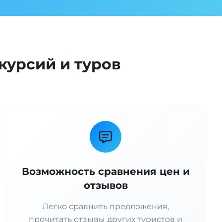
курсий и туров
Возможность сравнения цен и
отзывов
Легко сравнить предложения,
прочитать отзывы других туристов и