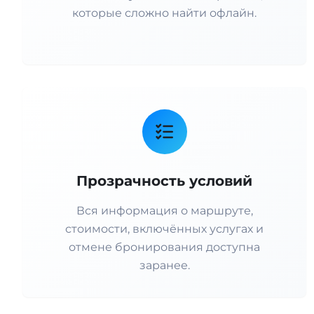
которые сложно найти офлайн.
Прозрачность условий
Вся информация о маршруте,
стоимости, включённых услугах и
отмене бронирования доступна
заранее.