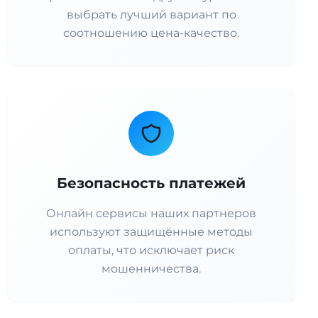
выбрать лучший вариант по
соотношению цена-качество.
Безопасность платежей
Онлайн сервисы наших партнеров
используют защищённые методы
оплаты, что исключает риск
мошенничества.