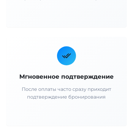
Мгновенное подтверждение
После оплаты часто сразу приходит
подтверждение бронирования