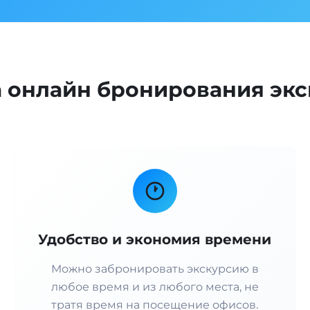
онлайн бронирования экс
Удобство и экономия времени
Можно забронировать экскурсию в
любое время и из любого места, не
тратя время на посещение офисов.