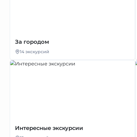
За городом
14 экскурсий
Интересные экскурсии