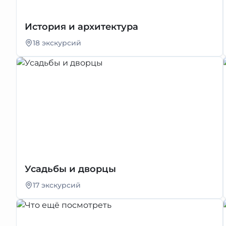
История и архитектура
18 экскурсий
Усадьбы и дворцы
17 экскурсий