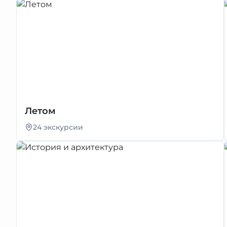
Летом
24 экскурсии