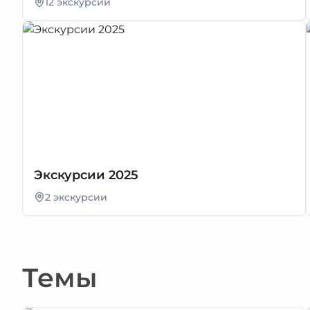
12 экскурсий
Экскурсии 2025
2 экскурсии
Темы