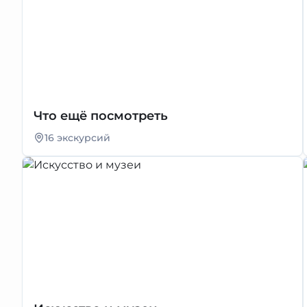
Что ещё посмотреть
16 экскурсий