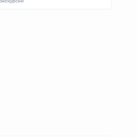
 экскурсии