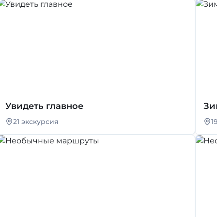
Увидеть главное
Зи
21 экскурсия
1