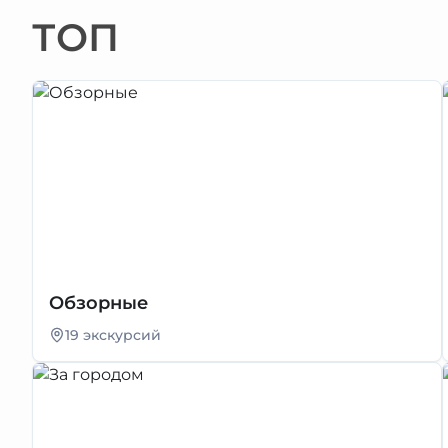
ТОП
Обзорные
19 экскурсий