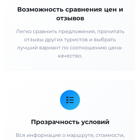
Возможность сравнения цен и
отзывов
Легко сравнить предложения, прочитать
отзывы других туристов и выбрать
лучший вариант по соотношению цена-
качество.
Прозрачность условий
Вся информация о маршруте, стоимости,