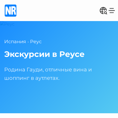
Испания
Реус
-
Экскурсии в Реусе
Родина Гауди, отличные вина и
шоппинг в аутлетах.