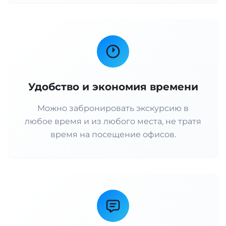
Удобство и экономия времени
Можно забронировать экскурсию в
любое время и из любого места, не тратя
время на посещение офисов.