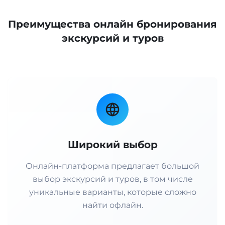
Преимущества онлайн бронирования
экскурсий и туров
Широкий выбор
Онлайн-платформа предлагает большой
выбор экскурсий и туров, в том числе
уникальные варианты, которые сложно
найти офлайн.