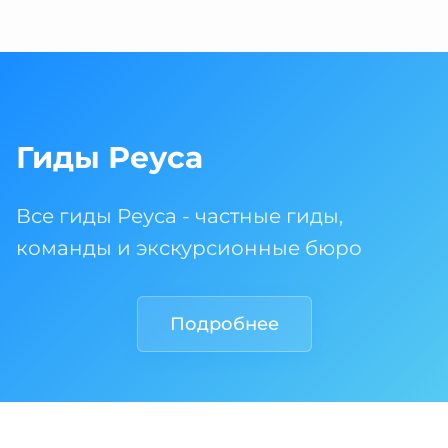
Гиды Реуса
Все гиды Реуса - частные гиды,
команды и экскурсионные бюро
Подробнее