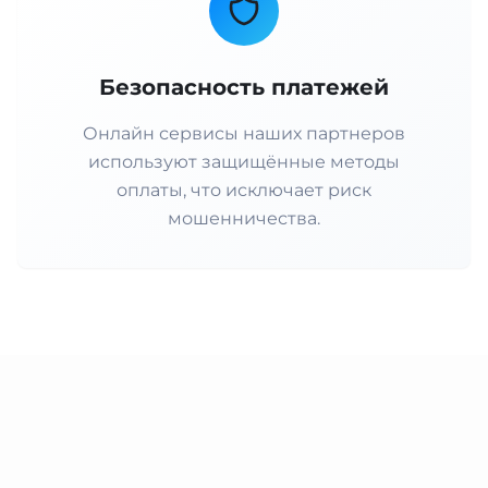
Безопасность платежей
Онлайн сервисы наших партнеров
используют защищённые методы
оплаты, что исключает риск
мошенничества.