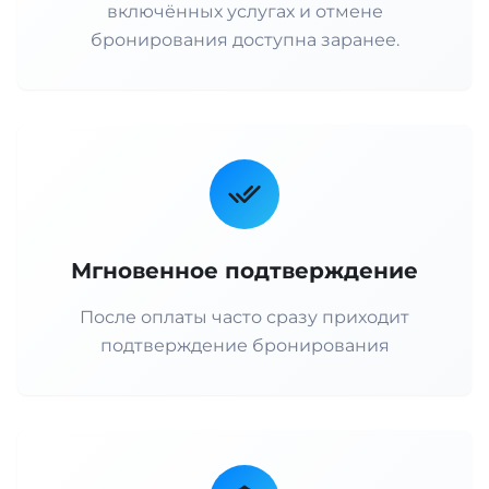
включённых услугах и отмене
бронирования доступна заранее.
Мгновенное подтверждение
После оплаты часто сразу приходит
подтверждение бронирования