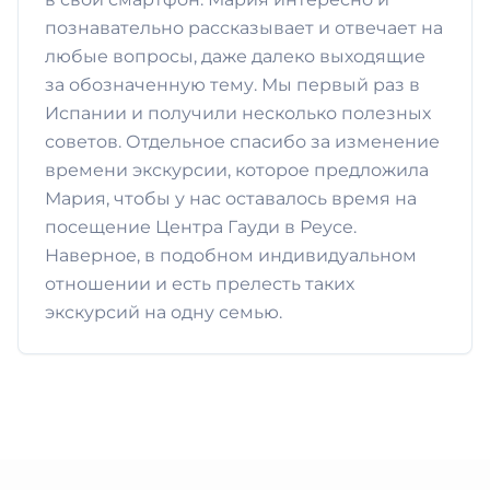
познавательно рассказывает и отвечает на
любые вопросы, даже далеко выходящие
за обозначенную тему. Мы первый раз в
Испании и получили несколько полезных
советов. Отдельное спасибо за изменение
времени экскурсии, которое предложила
Мария, чтобы у нас оставалось время на
посещение Центра Гауди в Реусе.
Наверное, в подобном индивидуальном
отношении и есть прелесть таких
экскурсий на одну семью.