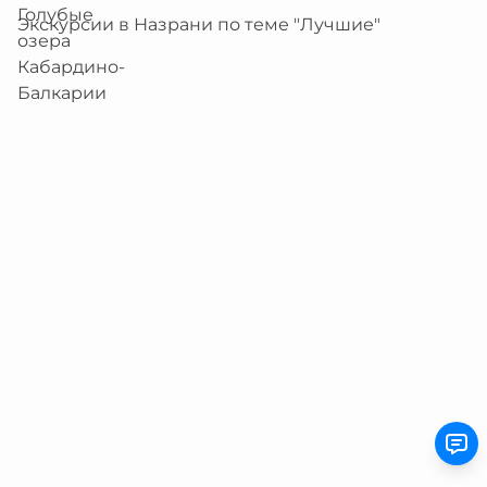
Экскурсии в Назрани по теме "Лучшие"