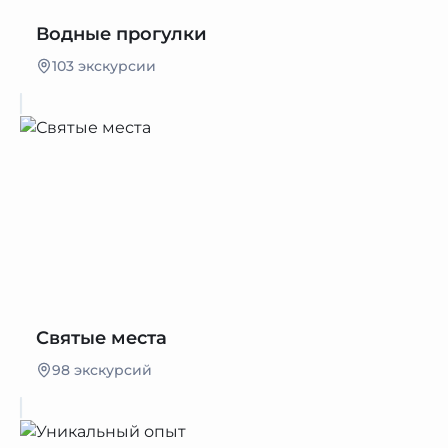
Водные прогулки
103 экскурсии
Святые места
98 экскурсий