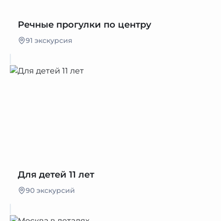
Речные прогулки по центру
91 экскурсия
Для детей 11 лет
90 экскурсий