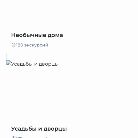
Необычные дома
180 экскурсий
Усадьбы и дворцы