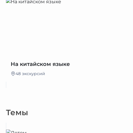
На китайском языке
48 экскурсий
Темы