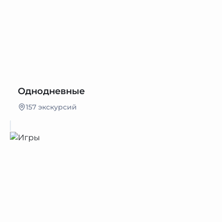
Однодневные
157 экскурсий