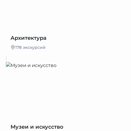
Архитектура
178 экскурсий
Музеи и искусство