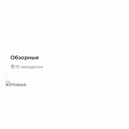
Обзорные
73 экскурсии