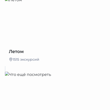
Летом
1515 экскурсий