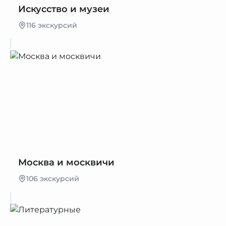
Искусство и музеи
116 экскурсий
Москва и москвичи
106 экскурсий