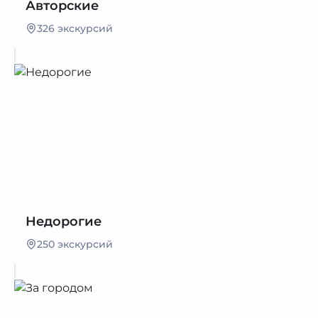
Авторские
326 экскурсий
Недорогие
250 экскурсий