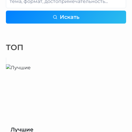
Искать
ТОП
Лучшие