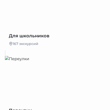
Для школьников
167 экскурсий