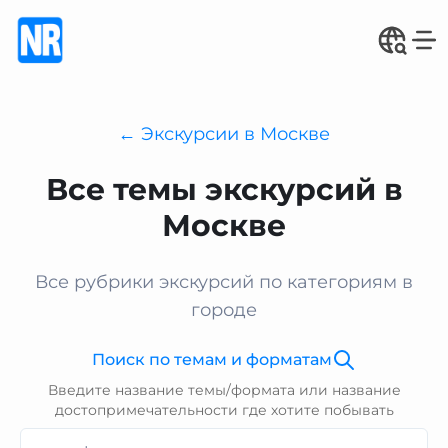
← Экскурсии в Москве
Все темы экскурсий в
Москве
Все рубрики экскурсий по категориям в
городе
Поиск по темам и форматам
Введите название темы/формата или название
достопримечательности где хотите побывать