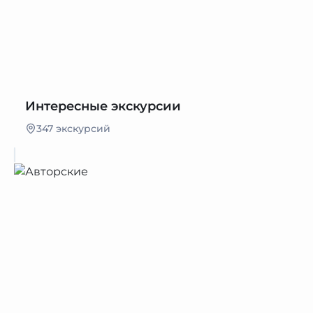
Интересные экскурсии
347 экскурсий