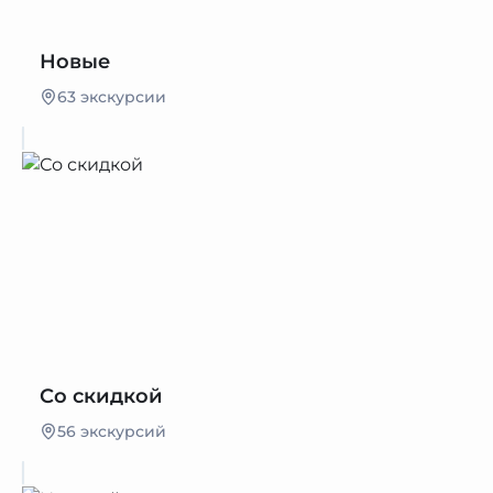
Новые
63 экскурсии
Со скидкой
56 экскурсий