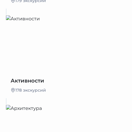
179 экскурсий
Активности
178 экскурсий