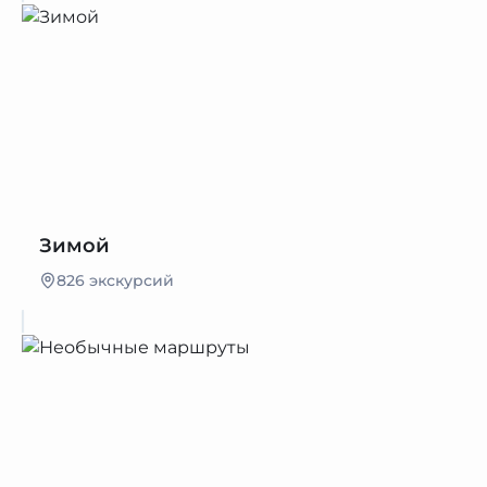
Зимой
826 экскурсий