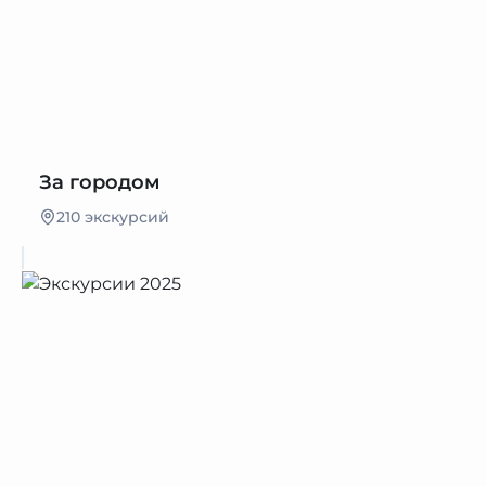
За городом
210 экскурсий