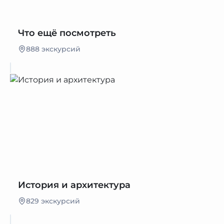
Что ещё посмотреть
888 экскурсий
История и архитектура
829 экскурсий