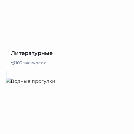
Литературные
103 экскурсии