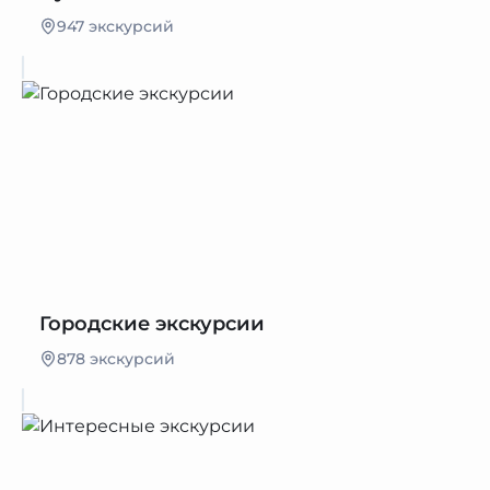
947 экскурсий
Городские экскурсии
878 экскурсий