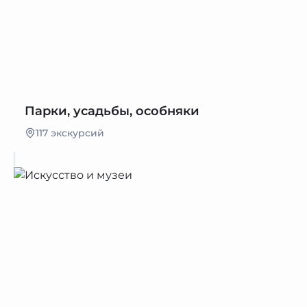
Парки, усадьбы, особняки
117 экскурсий