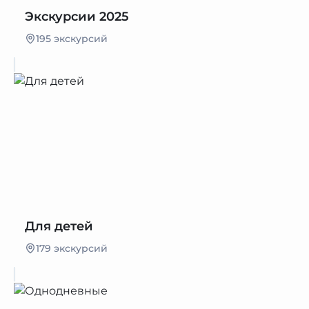
Экскурсии 2025
195 экскурсий
Для детей
179 экскурсий