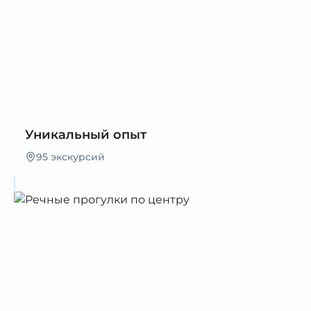
Уникальный опыт
95 экскурсий