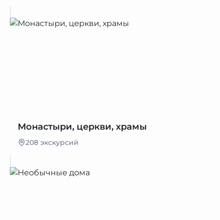
Монастыри, церкви, храмы
208 экскурсий