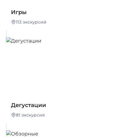
Игры
113 экскурсий
Дегустации
81 экскурсия