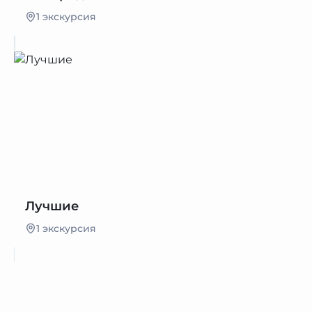
1 экскурсия
Лучшие
1 экскурсия