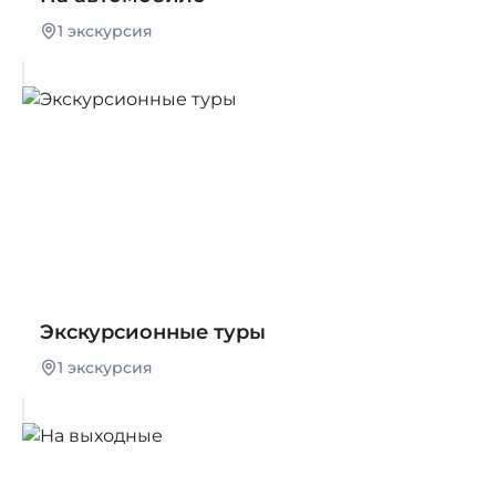
1 экскурсия
Экскурсионные туры
1 экскурсия