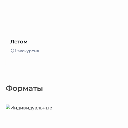
Летом
1 экскурсия
Форматы