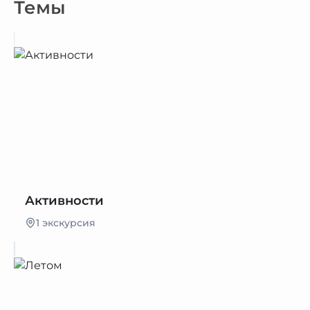
Темы
Активности
1 экскурсия