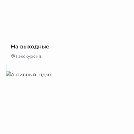
На выходные
1 экскурсия