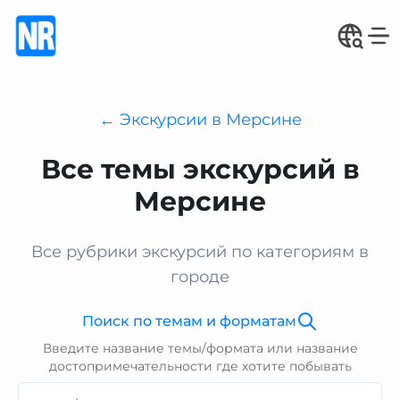
← Экскурсии в Мерсине
Все темы экскурсий в
Мерсине
Все рубрики экскурсий по категориям в
городе
Поиск по темам и форматам
Введите название темы/формата или название
достопримечательности где хотите побывать