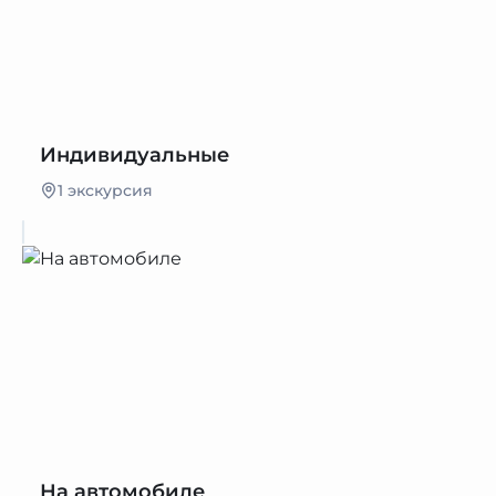
Индивидуальные
1 экскурсия
На автомобиле