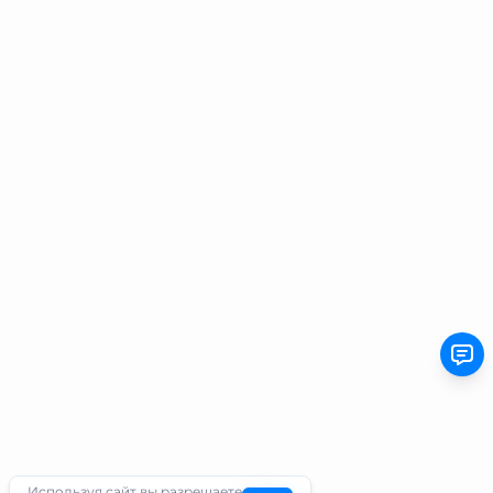
Используя сайт вы разрешаете