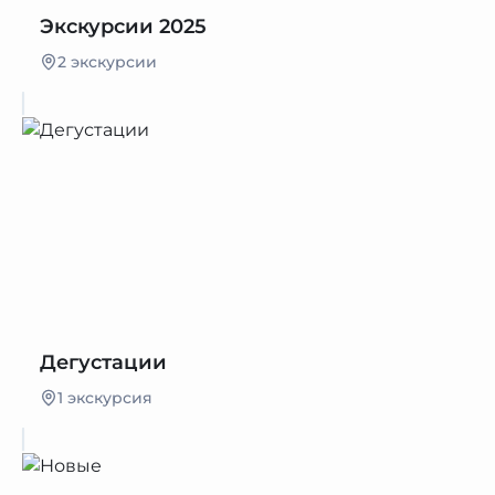
Экскурсии 2025
2 экскурсии
Дегустации
1 экскурсия