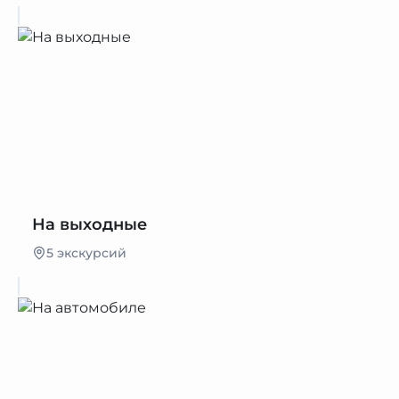
На выходные
5 экскурсий