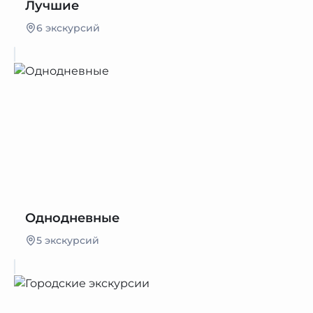
Лучшие
6 экскурсий
Однодневные
5 экскурсий