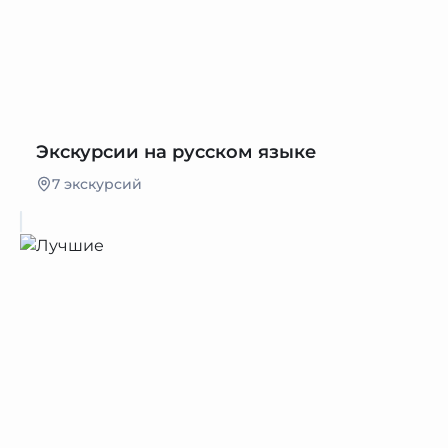
Экскурсии на русском языке
7 экскурсий