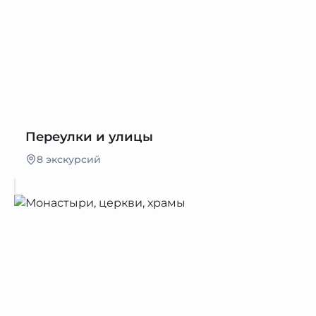
Переулки и улицы
8 экскурсий