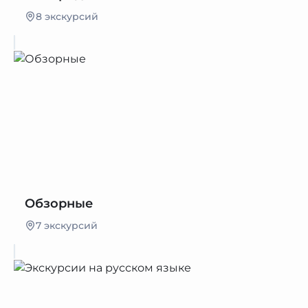
8 экскурсий
Обзорные
7 экскурсий