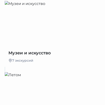
Музеи и искусство
7 экскурсий