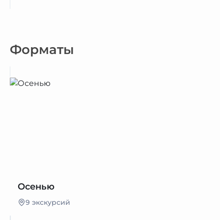
Форматы
Осенью
9 экскурсий