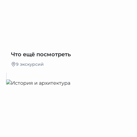
Что ещё посмотреть
9 экскурсий