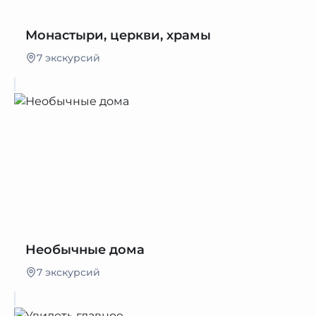
Монастыри, церкви, храмы
7 экскурсий
Необычные дома
7 экскурсий