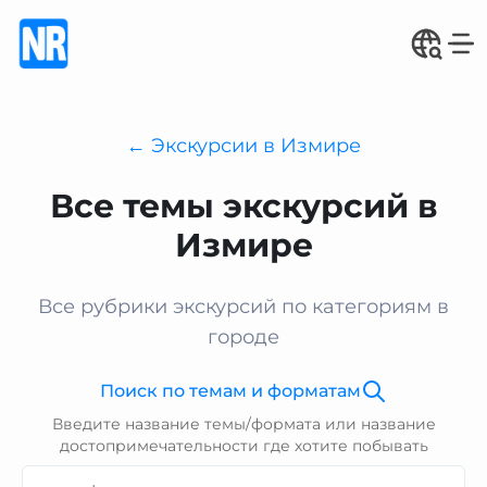
← Экскурсии в Измире
Все темы экскурсий в
Измире
Все рубрики экскурсий по категориям в
городе
Поиск по темам и форматам
Введите название темы/формата или название
достопримечательности где хотите побывать