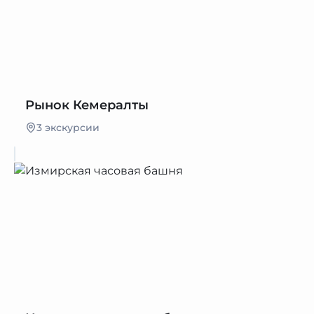
Рынок Кемералты
3 экскурсии