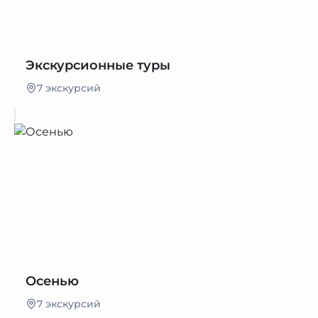
Экскурсионные туры
7 экскурсий
Осенью
7 экскурсий