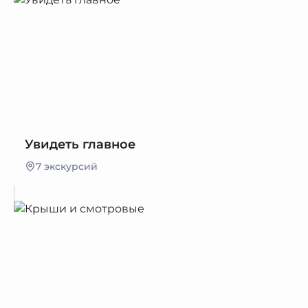
Увидеть главное
7 экскурсий