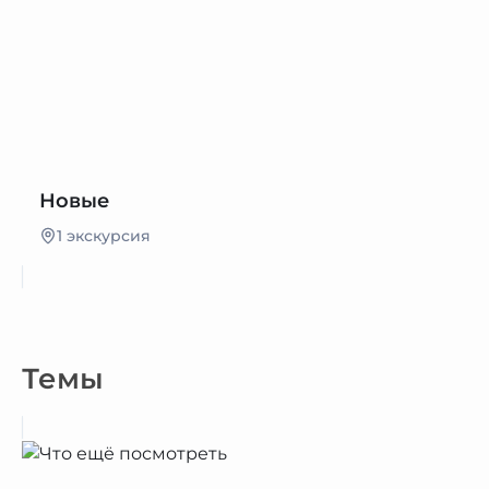
Новые
1 экскурсия
Темы