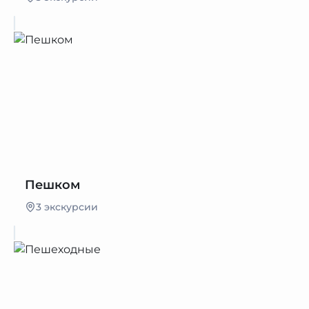
Пешком
3 экскурсии