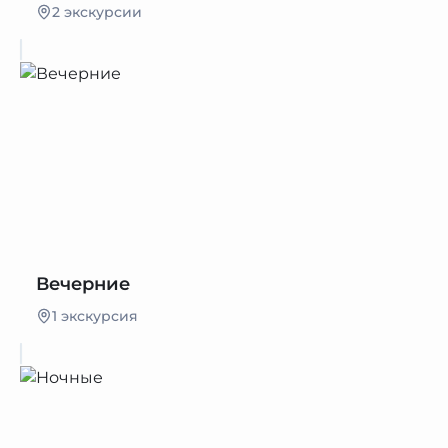
2 экскурсии
Вечерние
1 экскурсия