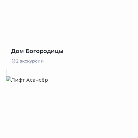
Дом Богородицы
2 экскурсии