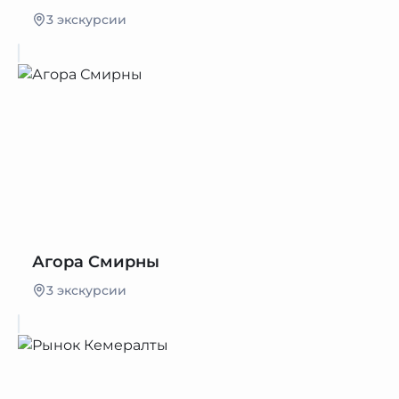
3 экскурсии
Агора Смирны
3 экскурсии