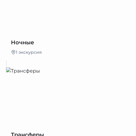
Ночные
1 экскурсия
Трансферы