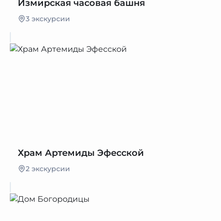
Измирская часовая башня
3 экскурсии
Храм Артемиды Эфесской
2 экскурсии