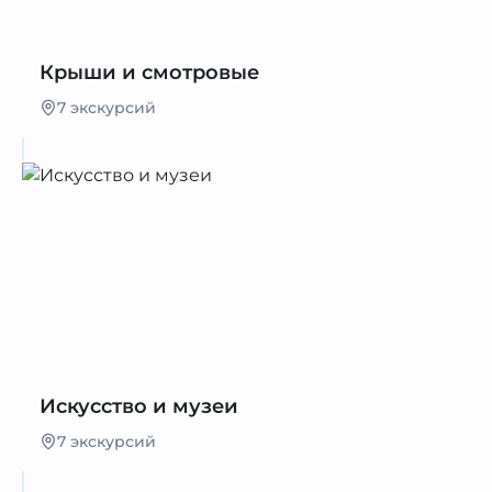
Крыши и смотровые
7 экскурсий
Искусство и музеи
7 экскурсий