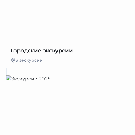
Городские экскурсии
3 экскурсии