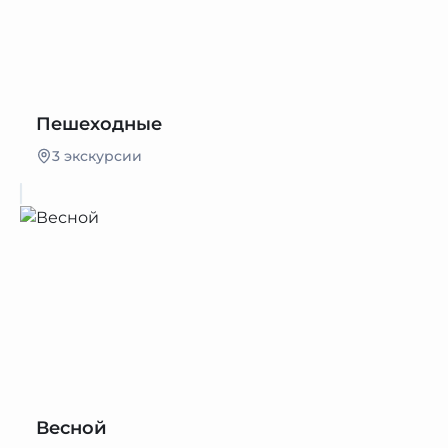
Пешеходные
3 экскурсии
Весной