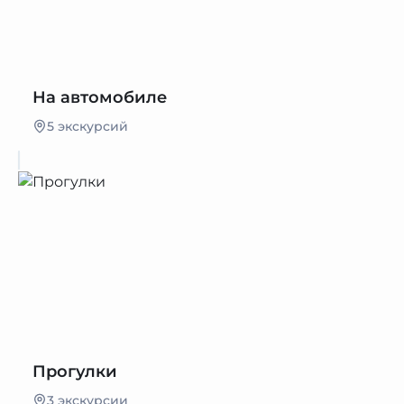
На автомобиле
5 экскурсий
Прогулки
3 экскурсии