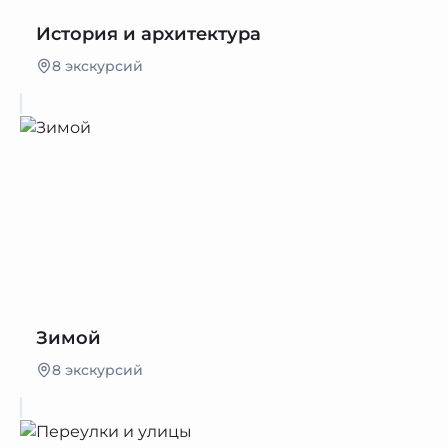
История и архитектура
8 экскурсий
Зимой
8 экскурсий