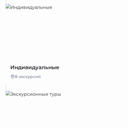
Индивидуальные
8 экскурсий