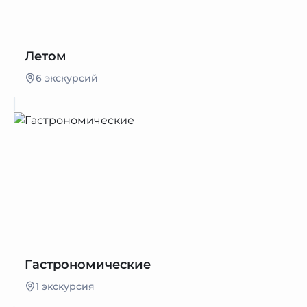
Летом
6 экскурсий
Гастрономические
1 экскурсия