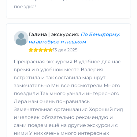
поездка!
Галина
| экскурсия:
По Бенидорму:
на автобусе и пешком
13 дек 2025
Прекрасная экскурсия В удобное для нас
время и в удобном месте Валерия
встретила и так составила маршрут
замечательно Мы все посмотрели Много
поездили Так много узнали интересного
Лера нам очень понравилась
Замечательная организация Хороший гид
и человек. обязательно рекомендую и
сами поедем ещё на другие экскурсии с
ними У них очень много интересных