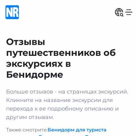
Отзывы
путешественников об
экскурсиях в
Бенидорме
Больше отзывов - на страницах экскурсий.
Кликните на название экскурсии для
перехода к ее подробному описанию и
другим отзывам.
Также смотрите:
Бенидорм для туриста