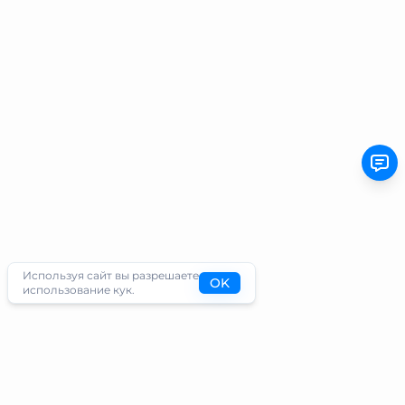
Используя сайт вы разрешаете
OK
использование кук.