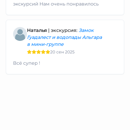
экскурсий Нам очень понравилось
Наталья
| экскурсия:
Замок
Гуадалест и водопады Альгара
в мини-группе
20 сен 2025
Всё супер !