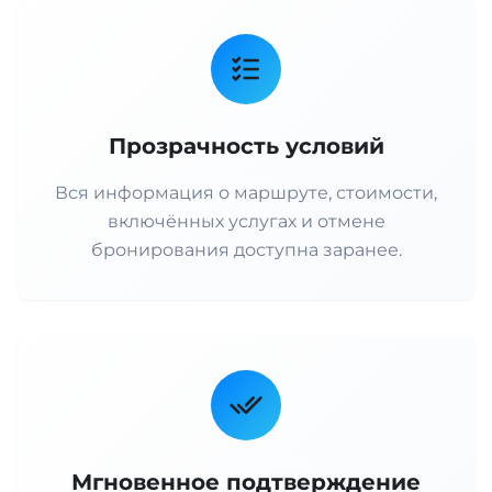
Прозрачность условий
Вся информация о маршруте, стоимости,
включённых услугах и отмене
бронирования доступна заранее.
Мгновенное подтверждение