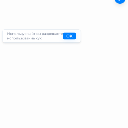
Используя сайт вы разрешаете
OK
использование кук.