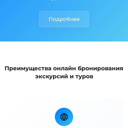
Подробнее
Преимущества онлайн бронирования
экскурсий и туров