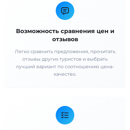
Возможность сравнения цен и
отзывов
Легко сравнить предложения, прочитать
отзывы других туристов и выбрать
лучший вариант по соотношению цена-
качество.