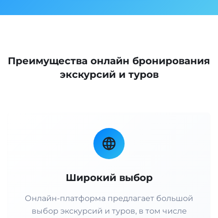
Преимущества онлайн бронирования
экскурсий и туров
Широкий выбор
Онлайн-платформа предлагает большой
выбор экскурсий и туров, в том числе