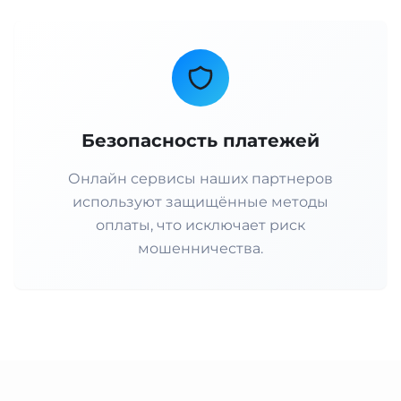
Безопасность платежей
Онлайн сервисы наших партнеров
используют защищённые методы
оплаты, что исключает риск
мошенничества.