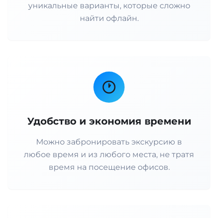
уникальные варианты, которые сложно
найти офлайн.
Удобство и экономия времени
Можно забронировать экскурсию в
любое время и из любого места, не тратя
время на посещение офисов.