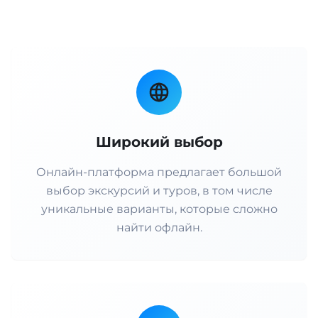
Широкий выбор
Онлайн-платформа предлагает большой
выбор экскурсий и туров, в том числе
уникальные варианты, которые сложно
найти офлайн.