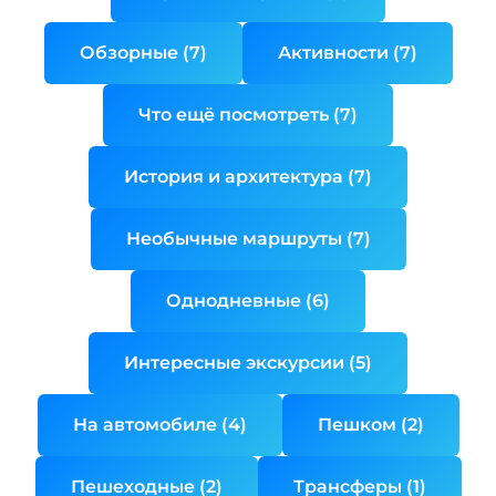
Обзорные (7)
Активности (7)
Что ещё посмотреть (7)
История и архитектура (7)
Необычные маршруты (7)
Однодневные (6)
Интересные экскурсии (5)
На автомобиле (4)
Пешком (2)
Пешеходные (2)
Трансферы (1)