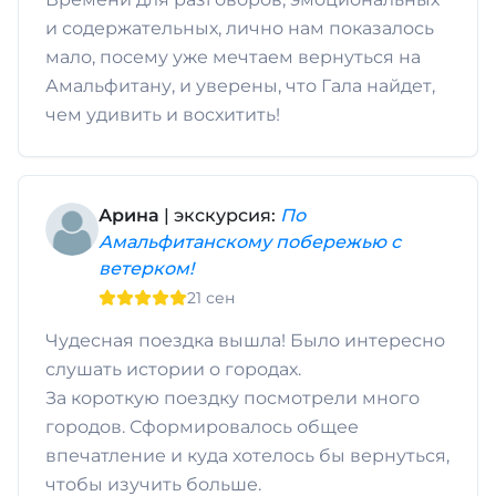
и содержательных, лично нам показалось
мало, посему уже мечтаем вернуться на
Амальфитану, и уверены, что Гала найдет,
чем удивить и восхитить!
Арина
| экскурсия:
По
Амальфитанскому побережью с
ветерком!
21 сен
Чудесная поездка вышла! Было интересно
слушать истории о городах.
За короткую поездку посмотрели много
городов. Сформировалось общее
впечатление и куда хотелось бы вернуться,
чтобы изучить больше.