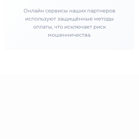
Онлайн сервисы наших партнеров
используют защищённые методы
оплаты, что исключает риск
мошенничества.