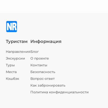
Туристам
Информация
Направления
Блог
Экскурсии
О проекте
Туры
Контакты
Места
Безопасность
Кэшбэк
Вопрос-ответ
Как забронировать
Политика конфиденциальности