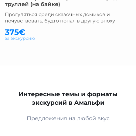
труллей (на байке)
Прогуляться среди сказочных домиков и
почувствовать, будто попал в другую эпоху
375€
за экскурсию
Интересные темы и форматы
экскурсий в Амальфи
Предложения на любой вкус