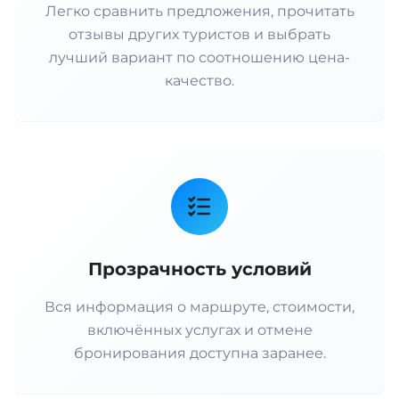
Легко сравнить предложения, прочитать
отзывы других туристов и выбрать
лучший вариант по соотношению цена-
качество.
Прозрачность условий
Вся информация о маршруте, стоимости,
включённых услугах и отмене
бронирования доступна заранее.