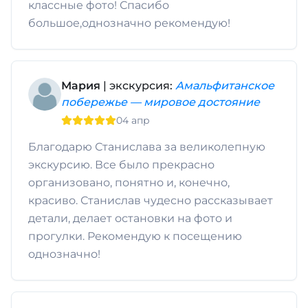
классные фото! Спасибо
большое,однозначно рекомендую!
Мария
| экскурсия:
Амальфитанское
побережье — мировое достояние
04 апр
Благодарю Станислава за великолепную
экскурсию. Все было прекрасно
организовано, понятно и, конечно,
красиво. Станислав чудесно рассказывает
детали, делает остановки на фото и
прогулки. Рекомендую к посещению
однозначно!