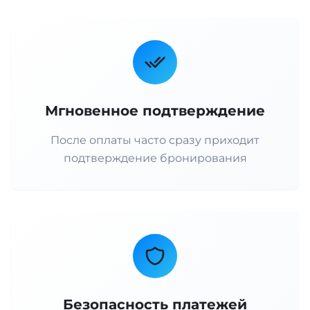
Мгновенное подтверждение
После оплаты часто сразу приходит
подтверждение бронирования
Безопасность платежей