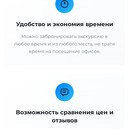
Удобство и экономия времени
Можно забронировать экскурсию в
любое время и из любого места, не тратя
время на посещение офисов.
Возможность сравнения цен и
отзывов