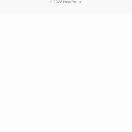
© 2026 NextRoute