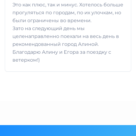
Это как плюс, так и минус. Хотелось больше
прогуляться по городам, по их улочкам, но
были ограничены во времени.
Зато на следующий день мы
целенаправленно поехали на весь день в
рекомендованный город Алиной.
Благодарю Алину и Егора за поездку с
ветерком!)